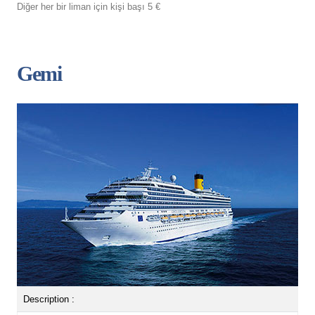
Diğer her bir liman için kişi başı 5 €
Gemi
Description :