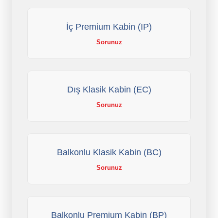
İç Premium Kabin (IP)
Sorunuz
Dış Klasik Kabin (EC)
Sorunuz
Balkonlu Klasik Kabin (BC)
Sorunuz
Balkonlu Premium Kabin (BP)