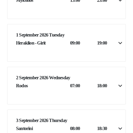
Mykonos
15:00
23:00
1 September 2026 Tuesday
Heraklion - Girit
09:00
19:00
2 September 2026 Wednesday
Rodos
07:00
18:00
3 September 2026 Thursday
Santorini
08:00
18:30