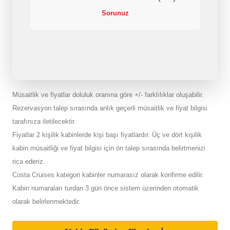
Sorunuz
Müsaitlik ve fiyatlar doluluk oranına göre +/- farklılıklar oluşabilir.
Rezervasyon talep sırasında anlık geçerli müsaitlik ve fiyat bilgisi
tarafınıza iletilecektir.
Fiyatlar 2 kişilik kabinlerde kişi başı fiyatlardır. Üç ve dört kişilik
kabin müsaitliği ve fiyat bilgisi için ön talep sırasında belirtmenizi
rica ederiz.
Costa Cruises kategori kabinler numarasız olarak konfirme edilir.
Kabin numaraları turdan 3 gün önce sistem üzerinden otomatik
olarak belirlenmektedir.