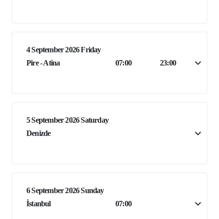
4 September 2026 Friday
Pire - Atina
07:00
23:00
5 September 2026 Saturday
Denizde
6 September 2026 Sunday
İstanbul
07:00