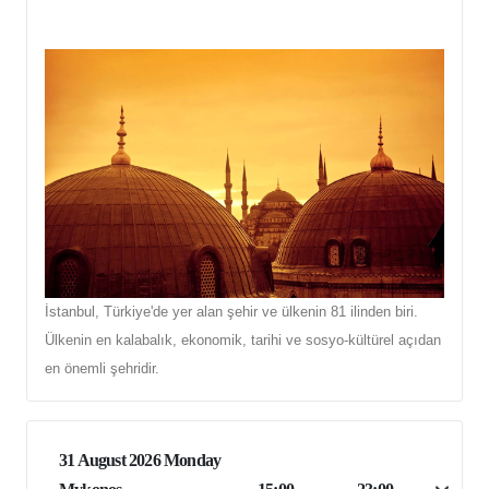
İstanbul, Türkiye'de yer alan şehir ve ülkenin 81 ilinden biri.
Ülkenin en kalabalık, ekonomik, tarihi ve sosyo-kültürel açıdan
en önemli şehridir.
31 August 2026 Monday