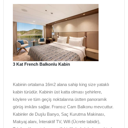
3 Kat French Balkonlu Kabin
Kabinin ortalama 16m2 alana sahip king size yataklı
kabin türüdür. Kabinin üst katta olması şehirlere,
köylere ve tüm geçiş noktalarına üstten panoramik
görüş imkânı sağlar. Fransız Cam Balkonu mevcuttur.
Kabinler de Duşlu Banyo, Saç Kurutma Makinası,
Makyaj alanı, İnteraktif TV, Wifi (Ücrete tabidir),