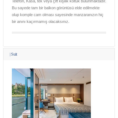
Telefon, Kasa, tek veya çift kişilik koltuk bulunmaktadır.
Bu sayede tam bir balkon görüntüsü elde edilmekte
olup komple cam olması sayesinde manzaranızın hiç
bir anını kaçırmamış olacaksınız.
|
Suit