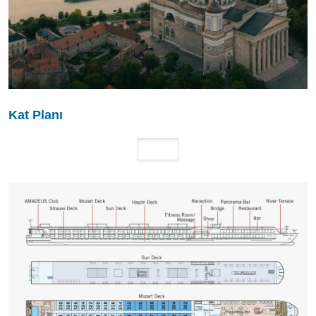
Kat Planı