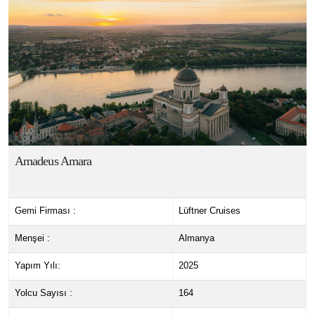
Amadeus Amara
Gemi Firması :
Lüftner Cruises
Menşei :
Almanya
Yapım Yılı:
2025
Yolcu Sayısı :
164