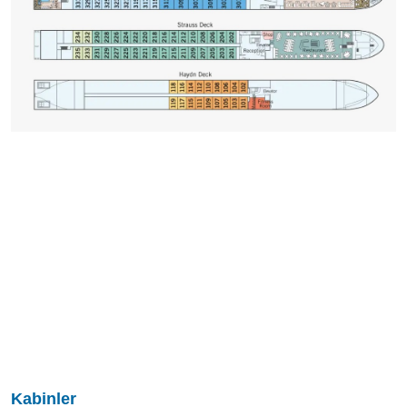
Kabinler