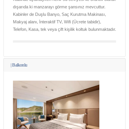
dışarıda ki manzarayı görme şansınız mevcuttur.
Kabinler de Duşlu Banyo, Saç Kurutma Makinası,
Makyaj alanı, İnteraktif TV, Wifi (Ücrete tabidir),
Telefon, Kasa, tek veya çift kişilik koltuk bulunmaktadır.
|
Balkonlu