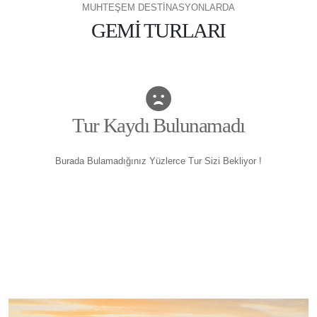
MUHTEŞEM DESTİNASYONLARDA
GEMİ TURLARI
Tur Kaydı Bulunamadı
Burada Bulamadığınız Yüzlerce Tur Sizi Bekliyor !