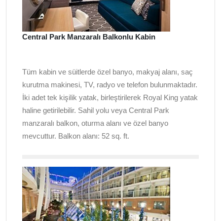
Central Park Manzaralı Balkonlu Kabin
Tüm kabin ve süitlerde özel banyo, makyaj alanı, saç
kurutma makinesi, TV, radyo ve telefon bulunmaktadır.
İki adet tek kişilik yatak, birleştirilerek Royal King yatak
haline getirilebilir. Sahil yolu veya Central Park
manzaralı balkon, oturma alanı ve özel banyo
mevcuttur. Balkon alanı: 52 sq. ft.