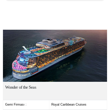
Wonder of the Seas
Gemi Firması :
Royal Caribbean Cruises