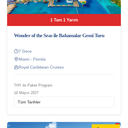
1 Tam 1 Yarım
Wonder of the Seas ile Bahamalar Gemi Turu
7 Gece
Miami - Florida
Royal Caribbean Cruises
THY ile Paket Program
16 Mayıs 2027