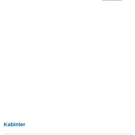
Kabinler