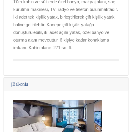
Tüm kabin ve süitlerde özel banyo, makyaj alanı, saç
kurutma makinesi, TV, radyo ve telefon bulunmaktadır.
İki adet tek kişilik yatak, birleştirilerek çift kişilik yatak
haline getirilebilir. Kanepe çift kişilik yatağa
dönüştürülebilir, iki adet açılır yatak, özel banyo ve
oturma alanı mevcuttur. 6 kişiye kadar konaklama
imkanı. Kabin alanı: 271 sq. ft.
|
Balkonlu