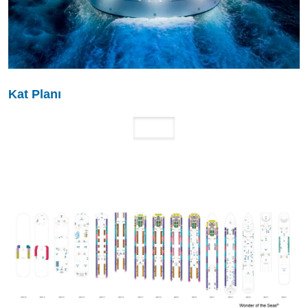
Kat Planı