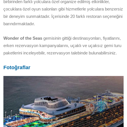
birbirinden farklı yolculara özel organize edilmiş etkinlikler,
çocuklara özel oyun salonları gibi hizmetlerle yolculara benzersiz
bir deneyim sunmaktadır. İçerisinde 20 farklı restoran seçeneğini
barındırmaktadır.
Wonder of the Seas
gemisinin gittiği destinasyonları, fiyatlarını,
erken rezervasyon kampanyalarını, uçaklı ve uçaksız gemi turu
paketlerini inceleyebilir, rezervasyon talebinde bulunabilirsiniz.
Fotoğraflar