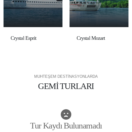
Crystal Esprit
Crystal Mozart
MUHTEŞEM DESTİNASYONLARDA
GEMİ TURLARI
Tur Kaydı Bulunamadı