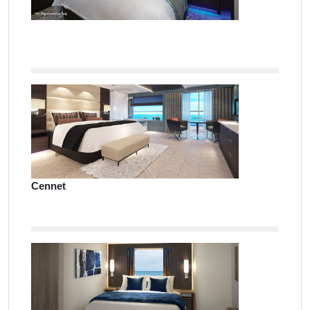
Cennet