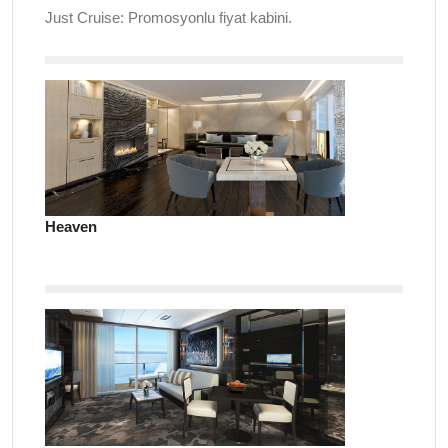
Just Cruise: Promosyonlu fiyat kabini.
Heaven