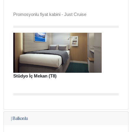
Promosyonlu fiyat kabini - Just Cruise
Stüdyo İç Mekan (T8)
|
Balkonlu