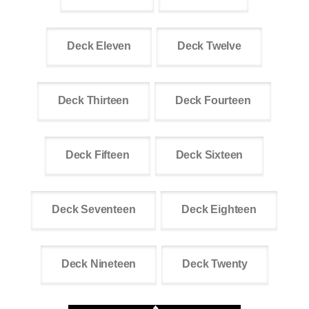
Deck Eleven
Deck Twelve
Deck Thirteen
Deck Fourteen
Deck Fifteen
Deck Sixteen
Deck Seventeen
Deck Eighteen
Deck Nineteen
Deck Twenty