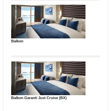
Balkon
Balkon Garanti Just Cruise (BX)