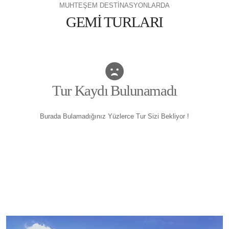
MUHTEŞEM DESTİNASYONLARDA
GEMİ TURLARI
Tur Kaydı Bulunamadı
Burada Bulamadığınız Yüzlerce Tur Sizi Bekliyor !