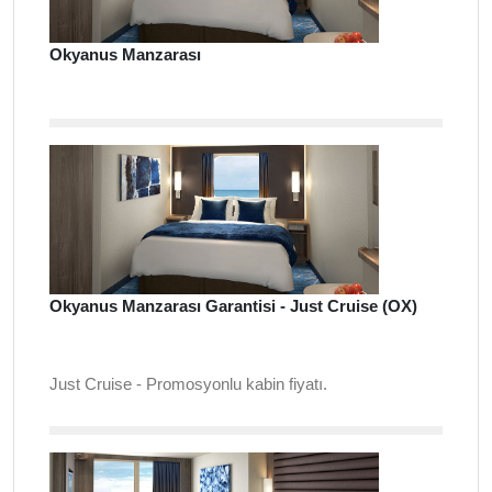
Okyanus Manzarası
Okyanus Manzarası Garantisi - Just Cruise (OX)
Just Cruise - Promosyonlu kabin fiyatı.