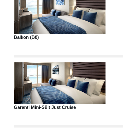
Balkon (B8)
Garanti Mini-Süit Just Cruise