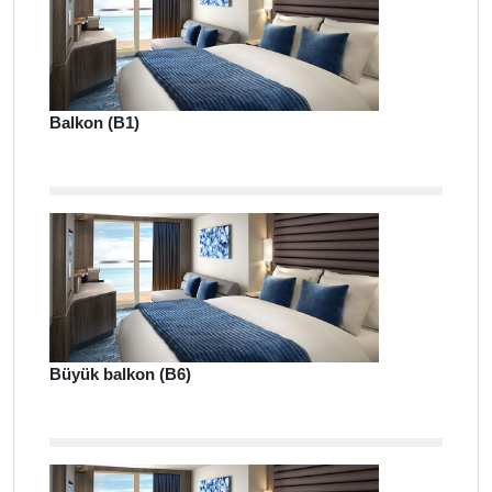
Balkon (B1)
Büyük balkon (B6)