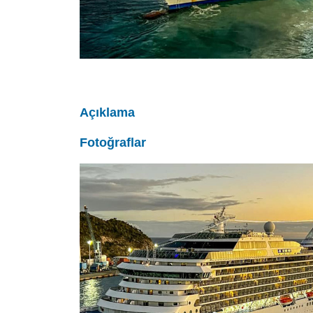
Açıklama
Fotoğraflar