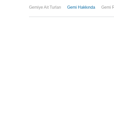
Gemiye Ait Turları
Gemi Hakkında
Gemi R