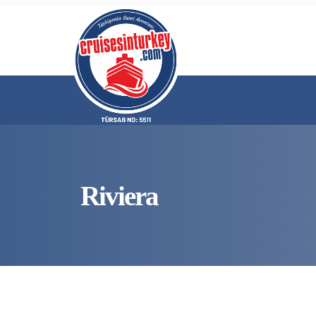
Riviera