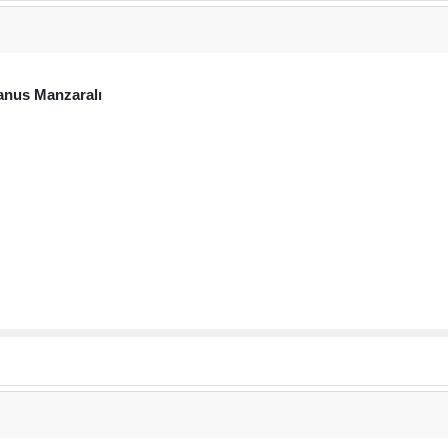
nus Manzaralı