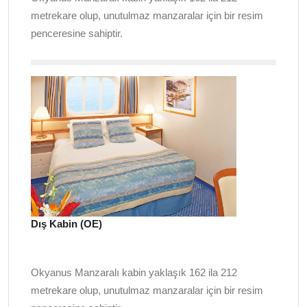
metrekare olup, unutulmaz manzaralar için bir resim
penceresine sahiptir.
Dış Kabin (OE)
Okyanus Manzaralı kabin yaklaşık 162 ila 212
metrekare olup, unutulmaz manzaralar için bir resim