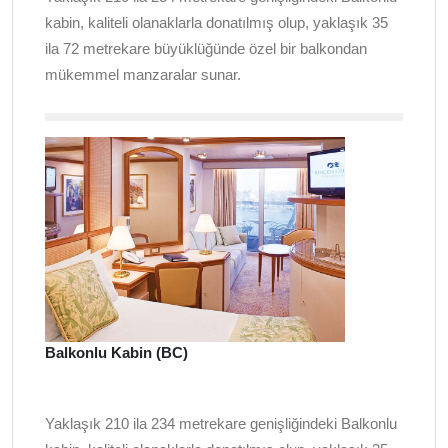
kabin, kaliteli olanaklarla donatılmış olup, yaklaşık 35
ila 72 metrekare büyüklüğünde özel bir balkondan
mükemmel manzaralar sunar.
Balkonlu Kabin (BC)
Yaklaşık 210 ila 234 metrekare genişliğindeki Balkonlu