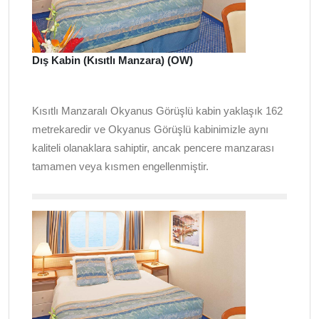
Dış Kabin (Kısıtlı Manzara) (OW)
Kısıtlı Manzaralı Okyanus Görüşlü kabin yaklaşık 162
metrekaredir ve Okyanus Görüşlü kabinimizle aynı
kaliteli olanaklara sahiptir, ancak pencere manzarası
tamamen veya kısmen engellenmiştir.