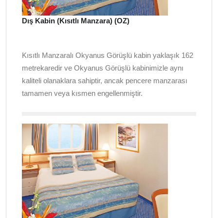
Dış Kabin (Kısıtlı Manzara) (OZ)
Kısıtlı Manzaralı Okyanus Görüşlü kabin yaklaşık 162
metrekaredir ve Okyanus Görüşlü kabinimizle aynı
kaliteli olanaklara sahiptir, ancak pencere manzarası
tamamen veya kısmen engellenmiştir.