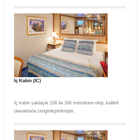
İç Kabin (IC)
İç kabin yaklaşık 156 ila 166 metrekare olup, kaliteli
olanaklarla zenginleştirilmiştir.