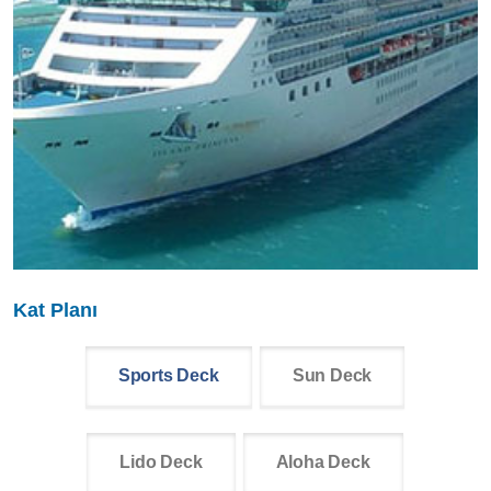
Kat Planı
Sports Deck
Sun Deck
Lido Deck
Aloha Deck