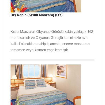
Dış Kabin (Kısıtlı Manzara) (OY)
Kısıtlı Manzaralı Okyanus Görüşlü kabin yaklaşık 162
metrekaredir ve Okyanus Görüşlü kabinimizle aynı
kaliteli olanaklara sahiptir, ancak pencere manzarası
tamamen veya kısmen engellenmiştir.