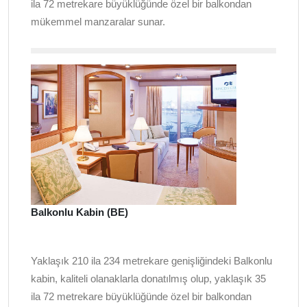
ila 72 metrekare büyüklüğünde özel bir balkondan
mükemmel manzaralar sunar.
Balkonlu Kabin (BE)
Yaklaşık 210 ila 234 metrekare genişliğindeki Balkonlu
kabin, kaliteli olanaklarla donatılmış olup, yaklaşık 35
ila 72 metrekare büyüklüğünde özel bir balkondan