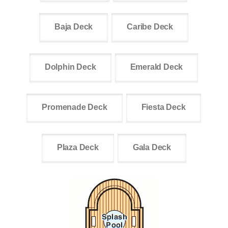
Baja Deck
Caribe Deck
Dolphin Deck
Emerald Deck
Promenade Deck
Fiesta Deck
Plaza Deck
Gala Deck