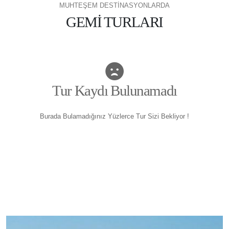
MUHTEŞEM DESTİNASYONLARDA
GEMİ TURLARI
Tur Kaydı Bulunamadı
Burada Bulamadığınız Yüzlerce Tur Sizi Bekliyor !