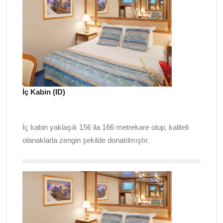
İç Kabin (ID)
İç kabin yaklaşık 156 ila 166 metrekare olup, kaliteli
olanaklarla zengin şekilde donatılmıştır.