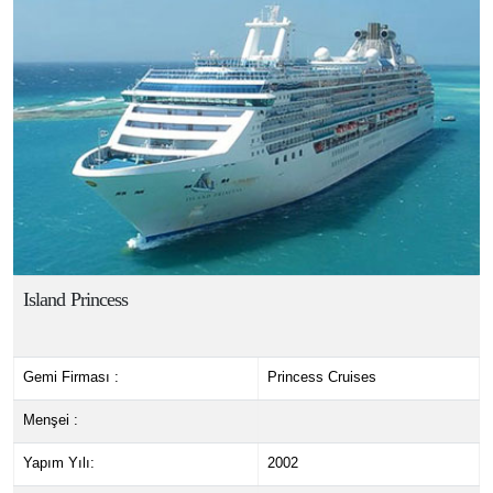
Island Princess
Gemi Firması :
Princess Cruises
Menşei :
Yapım Yılı:
2002