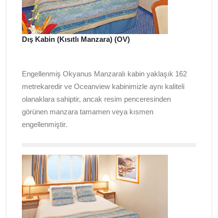
Dış Kabin (Kısıtlı Manzara) (OV)
Engellenmiş Okyanus Manzaralı kabin yaklaşık 162
metrekaredir ve Oceanview kabinimizle aynı kaliteli
olanaklara sahiptir, ancak resim penceresinden
görünen manzara tamamen veya kısmen
engellenmiştir.