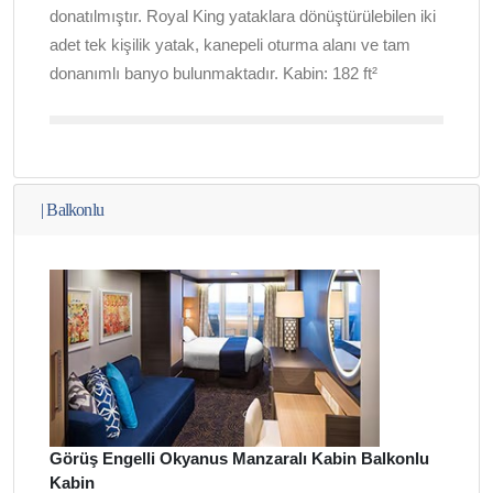
donatılmıştır. Royal King yataklara dönüştürülebilen iki
adet tek kişilik yatak, kanepeli oturma alanı ve tam
donanımlı banyo bulunmaktadır. Kabin: 182 ft²
|
Balkonlu
Görüş Engelli Okyanus Manzaralı Kabin Balkonlu
Kabin