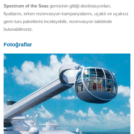
Spectrum of the Seas
gemisinin gittiği destinasyonları,
fiyatlarını, erken rezervasyon kampanyalarını, uçaklı ve uçaksız
gemi turu paketlerini inceleyebilir, rezervasyon talebinde
bulunabilirsiniz.
Fotoğraflar