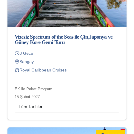
Vizesiz Spectrum of the Seas ile Çin,Japonya ve
Güney Kore Gemi Turu
8 Gece
Şangay
Royal Caribbean Cruises
EK ile Paket Program
15 Şubat 2027