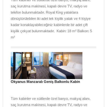
saç kurutma makinesi, kapalı devre TV, radyo ve
telefon bulunmaktadır. Royal King yataklara
dönüştürülebilen iki adet tek kişilik yatak ve 4 kişiye
kadar konaklayabileceğiniz kabinlerde bir adet çift
kişilik çekyat bulunmaktadır. Kabin: 18 m² Balkon: 5
m²
Okyanus Manzaralı Geniş Balkonlu Kabin
Tüm kabinler ve süitlerde özel banyo, makyaj alanı,
saç kurutma makinesi, kapalı devre TV, radyo ve