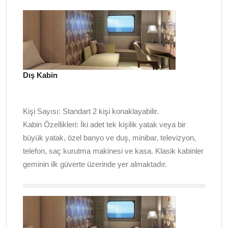
Dış Kabin
Kişi Sayısı:
Standart 2 kişi konaklayabilir.
Kabin Özellikleri:
İki adet tek kişilik yatak veya bir
büyük yatak, özel banyo ve duş, minibar, televizyon,
telefon, saç kurutma makinesi ve kasa. Klasik kabinler
geminin ilk güverte üzerinde yer almaktadır.