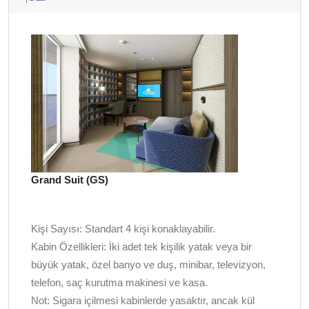
Grand Suit (GS)
Kişi Sayısı:
Standart 4 kişi konaklayabilir.
Kabin Özellikleri:
İki adet tek kişilik yatak veya bir
büyük yatak, özel banyo ve duş, minibar, televizyon,
telefon, saç kurutma makinesi ve kasa.
Not:
Sigara içilmesi kabinlerde yasaktır, ancak kül