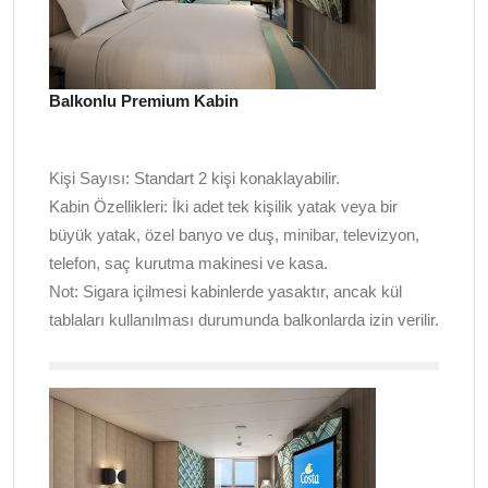
Balkonlu Premium Kabin
Kişi Sayısı:
Standart 2 kişi konaklayabilir.
Kabin Özellikleri:
İki adet tek kişilik yatak veya bir
büyük yatak, özel banyo ve duş, minibar, televizyon,
telefon, saç kurutma makinesi ve kasa.
Not:
Sigara içilmesi kabinlerde yasaktır, ancak kül
tablaları kullanılması durumunda balkonlarda izin verilir.