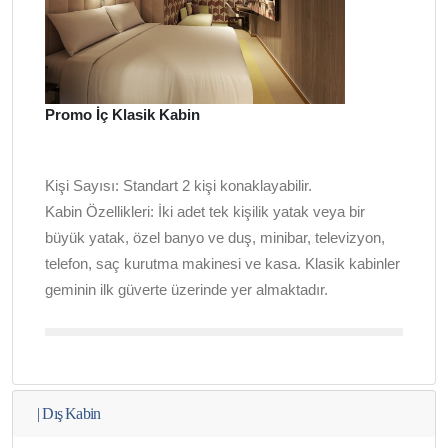
Promo İç Klasik Kabin
Kişi Sayısı:
Standart 2 kişi konaklayabilir.
Kabin Özellikleri:
İki adet tek kişilik yatak veya bir
büyük yatak, özel banyo ve duş, minibar, televizyon,
telefon, saç kurutma makinesi ve kasa. Klasik kabinler
geminin ilk güverte üzerinde yer almaktadır.
|
Dış Kabin