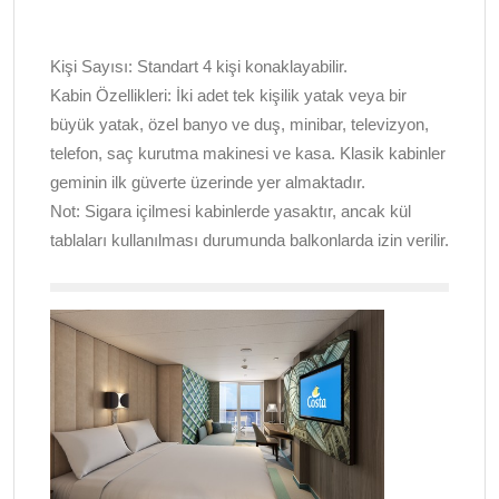
Kişi Sayısı:
Standart 4 kişi konaklayabilir.
Kabin Özellikleri:
İki adet tek kişilik yatak veya bir
büyük yatak, özel banyo ve duş, minibar, televizyon,
telefon, saç kurutma makinesi ve kasa. Klasik kabinler
geminin ilk güverte üzerinde yer almaktadır.
Not:
Sigara içilmesi kabinlerde yasaktır, ancak kül
tablaları kullanılması durumunda balkonlarda izin verilir.