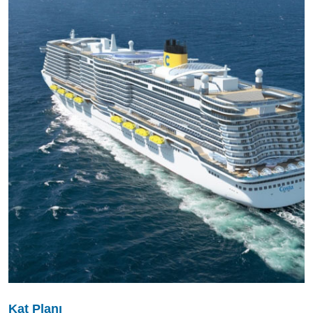
Kat Planı