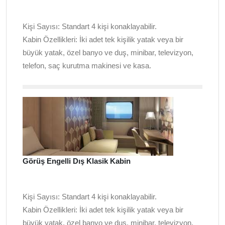
Kişi Sayısı:
Standart 4 kişi konaklayabilir.
Kabin Özellikleri:
İki adet tek kişilik yatak veya bir
büyük yatak, özel banyo ve duş, minibar, televizyon,
telefon, saç kurutma makinesi ve kasa.
Görüş Engelli Dış Klasik Kabin
Kişi Sayısı:
Standart 4 kişi konaklayabilir.
Kabin Özellikleri:
İki adet tek kişilik yatak veya bir
büyük yatak, özel banyo ve duş, minibar, televizyon,