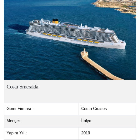
Costa Smeralda
Gemi Firması :
Costa Cruises
Menşei :
İtalya
Yapım Yılı:
2019