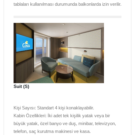
tablaları kullanılması durumunda balkonlarda izin verilir.
Suit (S)
Kişi Sayısı:
Standart 4 kişi konaklayabilir.
Kabin Özellikleri:
İki adet tek kişilik yatak veya bir
büyük yatak, özel banyo ve duş, minibar, televizyon,
telefon, saç kurutma makinesi ve kasa.