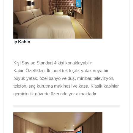
İç Kabin
Kişi Sayısı:
Standart 4 kişi konaklayabilir.
Kabin Özellikleri:
İki adet tek kişilik yatak veya bir
büyük yatak, özel banyo ve duş, minibar, televizyon,
telefon, saç kurutma makinesi ve kasa. Klasik kabinler
geminin ilk güverte üzerinde yer almaktadır.