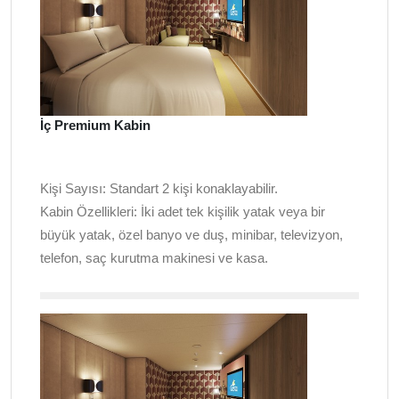
İç Premium Kabin
Kişi Sayısı:
Standart 2 kişi konaklayabilir.
Kabin Özellikleri:
İki adet tek kişilik yatak veya bir
büyük yatak, özel banyo ve duş, minibar, televizyon,
telefon, saç kurutma makinesi ve kasa.