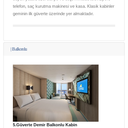
telefon, saç kurutma makinesi ve kasa. Klasik kabinler
geminin ilk güverte üzerinde yer almaktadır.
|
Balkonlu
5.Güverte Demir Balkonlu Kabin