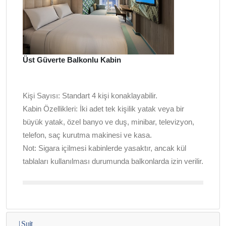
Üst Güverte Balkonlu Kabin
Kişi Sayısı:
Standart 4 kişi konaklayabilir.
Kabin Özellikleri:
İki adet tek kişilik yatak veya bir
büyük yatak, özel banyo ve duş, minibar, televizyon,
telefon, saç kurutma makinesi ve kasa.
Not:
Sigara içilmesi kabinlerde yasaktır, ancak kül
tablaları kullanılması durumunda balkonlarda izin verilir.
|
Suit