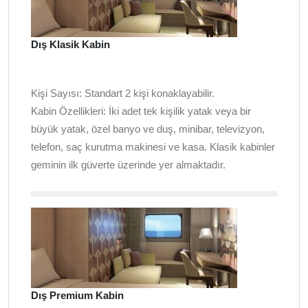
Dış Klasik Kabin
Kişi Sayısı:
Standart 2 kişi konaklayabilir.
Kabin Özellikleri:
İki adet tek kişilik yatak veya bir
büyük yatak, özel banyo ve duş, minibar, televizyon,
telefon, saç kurutma makinesi ve kasa. Klasik kabinler
geminin ilk güverte üzerinde yer almaktadır.
Dış Premium Kabin