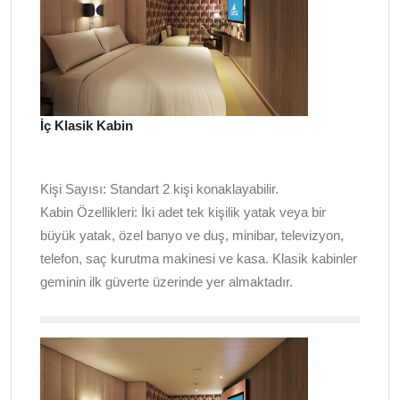
İç Klasik Kabin
Kişi Sayısı:
Standart 2 kişi konaklayabilir.
Kabin Özellikleri:
İki adet tek kişilik yatak veya bir
büyük yatak, özel banyo ve duş, minibar, televizyon,
telefon, saç kurutma makinesi ve kasa. Klasik kabinler
geminin ilk güverte üzerinde yer almaktadır.