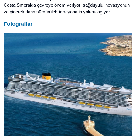
Costa Smeralda
çevreye önem veriyor
; sağduyulu inovasyonun
ve giderek daha sürdürülebilir seyahatin yolunu açıyor.
Fotoğraflar