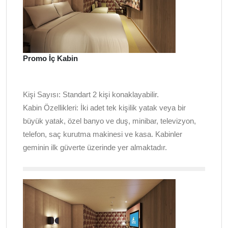
Promo İç Kabin
Kişi Sayısı:
Standart 2 kişi konaklayabilir.
Kabin Özellikleri:
İki adet tek kişilik yatak veya bir
büyük yatak, özel banyo ve duş, minibar, televizyon,
telefon, saç kurutma makinesi ve kasa. Kabinler
geminin ilk güverte üzerinde yer almaktadır.