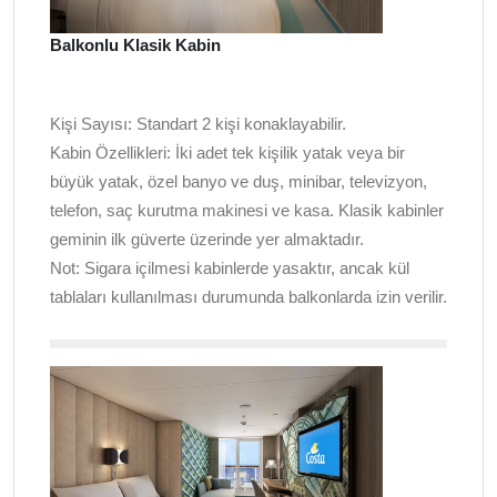
Balkonlu Klasik Kabin
Kişi Sayısı:
Standart 2 kişi konaklayabilir.
Kabin Özellikleri:
İki adet tek kişilik yatak veya bir
büyük yatak, özel banyo ve duş, minibar, televizyon,
telefon, saç kurutma makinesi ve kasa. Klasik kabinler
geminin ilk güverte üzerinde yer almaktadır.
Not:
Sigara içilmesi kabinlerde yasaktır, ancak kül
tablaları kullanılması durumunda balkonlarda izin verilir.