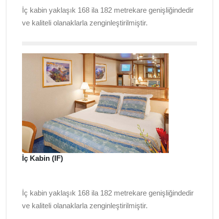
İç kabin yaklaşık 168 ila 182 metrekare genişliğindedir
ve kaliteli olanaklarla zenginleştirilmiştir.
İç Kabin (IF)
İç kabin yaklaşık 168 ila 182 metrekare genişliğindedir
ve kaliteli olanaklarla zenginleştirilmiştir.