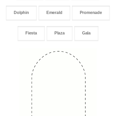
Dolphin
Emerald
Promenade
Fiesta
Plaza
Gala