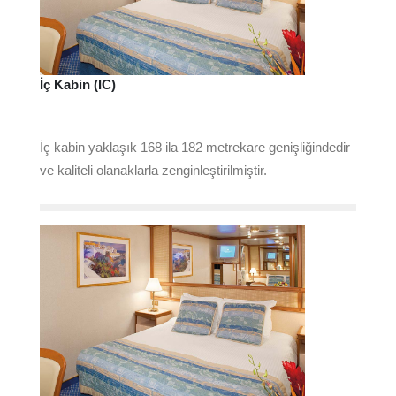
İç Kabin (IC)
İç kabin yaklaşık 168 ila 182 metrekare genişliğindedir
ve kaliteli olanaklarla zenginleştirilmiştir.