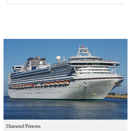
Diamond Princess