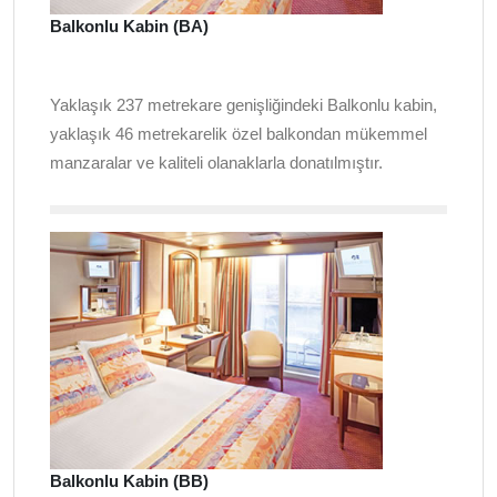
Balkonlu Kabin (BA)
Yaklaşık 237 metrekare genişliğindeki Balkonlu kabin,
yaklaşık 46 metrekarelik özel balkondan mükemmel
manzaralar ve kaliteli olanaklarla donatılmıştır.
Balkonlu Kabin (BB)