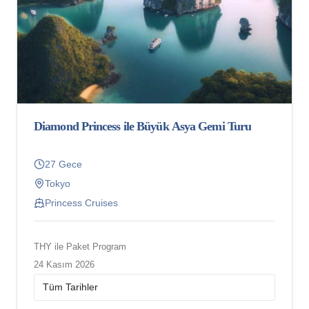
Diamond Princess ile Büyük Asya Gemi Turu
27 Gece
Tokyo
Princess Cruises
THY ile Paket Program
24 Kasım 2026