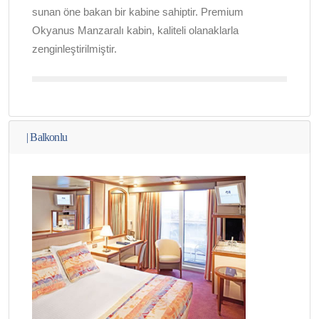
sunan öne bakan bir kabine sahiptir. Premium
Okyanus Manzaralı kabin, kaliteli olanaklarla
zenginleştirilmiştir.
|
Balkonlu