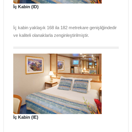
İç Kabin (ID)
İç kabin yaklaşık 168 ila 182 metrekare genişliğindedir
ve kaliteli olanaklarla zenginleştirilmiştir.
İç Kabin (IE)