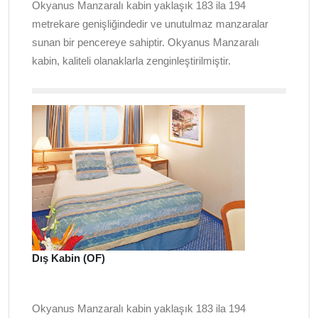
Okyanus Manzaralı kabin yaklaşık 183 ila 194
metrekare genişliğindedir ve unutulmaz manzaralar
sunan bir pencereye sahiptir. Okyanus Manzaralı
kabin, kaliteli olanaklarla zenginleştirilmiştir.
Dış Kabin (OF)
Okyanus Manzaralı kabin yaklaşık 183 ila 194