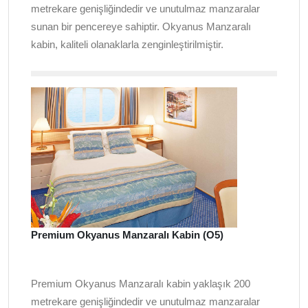
metrekare genişliğindedir ve unutulmaz manzaralar
sunan bir pencereye sahiptir. Okyanus Manzaralı
kabin, kaliteli olanaklarla zenginleştirilmiştir.
Premium Okyanus Manzaralı Kabin (O5)
Premium Okyanus Manzaralı kabin yaklaşık 200
metrekare genişliğindedir ve unutulmaz manzaralar