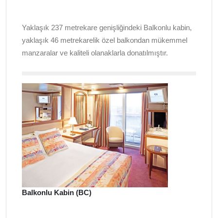
Yaklaşık 237 metrekare genişliğindeki Balkonlu kabin,
yaklaşık 46 metrekarelik özel balkondan mükemmel
manzaralar ve kaliteli olanaklarla donatılmıştır.
Balkonlu Kabin (BC)