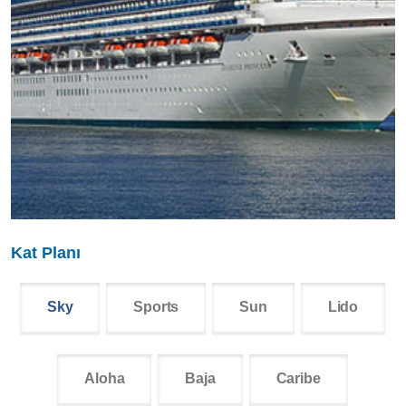
Kat Planı
Sky
Sports
Sun
Lido
Aloha
Baja
Caribe