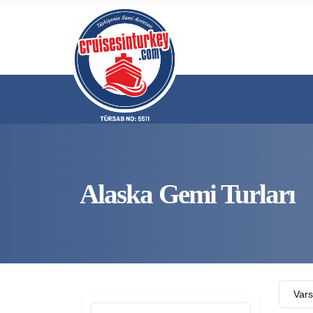
Alaska Gemi Turları