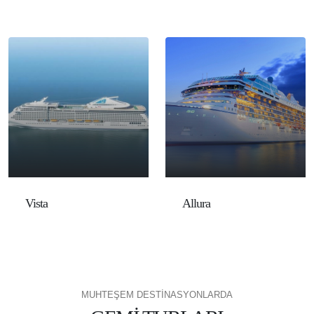
Vista
Allura
MUHTEŞEM DESTİNASYONLARDA