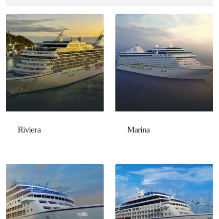
Riviera
Marina