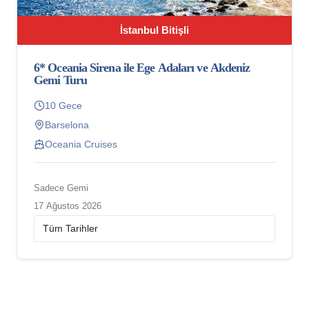
İstanbul Bitişli
6* Oceania Sirena ile Ege Adaları ve Akdeniz
Gemi Turu
10 Gece
Barselona
Oceania Cruises
Sadece Gemi
17 Ağustos 2026