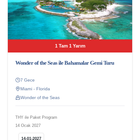
1 Tam 1 Yarım
Wonder of the Seas ile Bahamalar Gemi Turu
7 Gece
Miami - Florida
Wonder of the Seas
THY ile Paket Program
14 Ocak 2027
14-01-2027