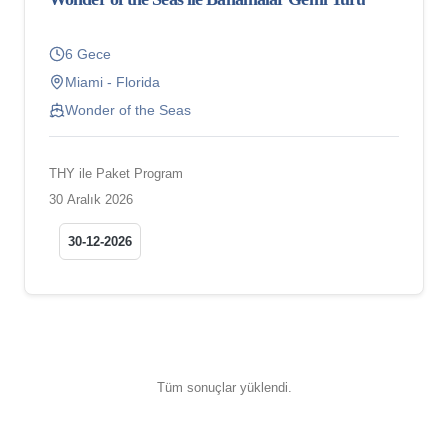
6 Gece
Miami - Florida
Wonder of the Seas
THY ile Paket Program
30 Aralık 2026
30-12-2026
Tüm sonuçlar yüklendi.