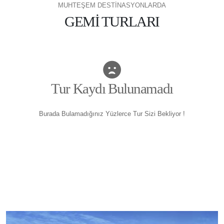
MUHTEŞEM DESTİNASYONLARDA
GEMİ TURLARI
Tur Kaydı Bulunamadı
Burada Bulamadığınız Yüzlerce Tur Sizi Bekliyor !