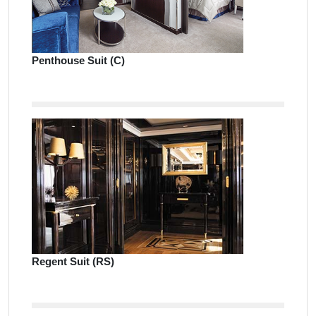
Penthouse Suit (C)
Regent Suit (RS)