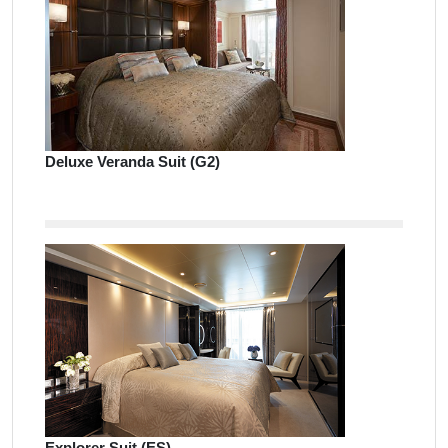
Deluxe Veranda Suit (G2)
Explorer Suit (ES)