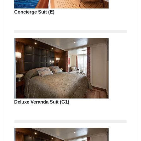
Concierge Suit (E)
Deluxe Veranda Suit (G1)