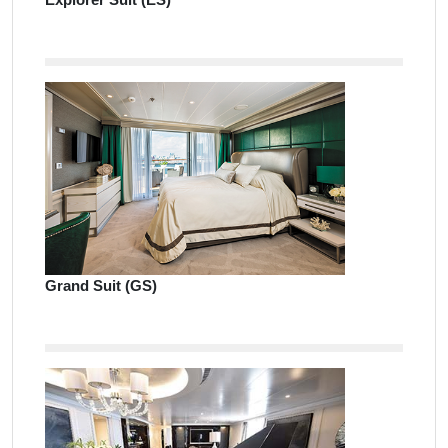
Grand Suit (GS)