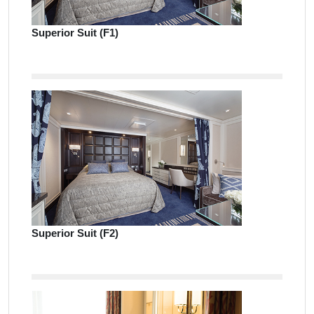
Superior Suit (F1)
Superior Suit (F2)