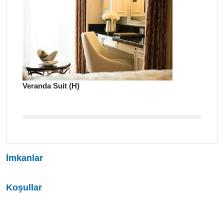
Veranda Suit (H)
İmkanlar
Koşullar