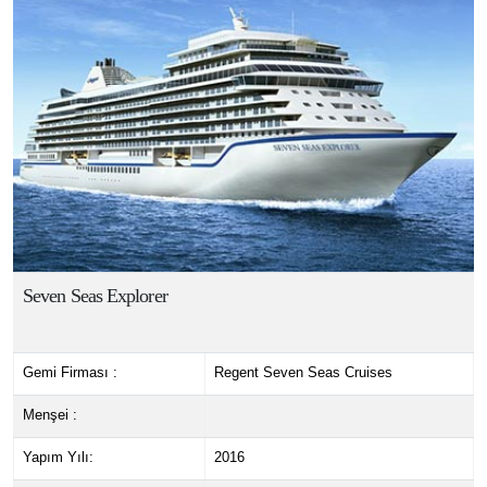
Seven Seas Explorer
Gemi Firması :
Regent Seven Seas Cruises
Menşei :
Yapım Yılı:
2016