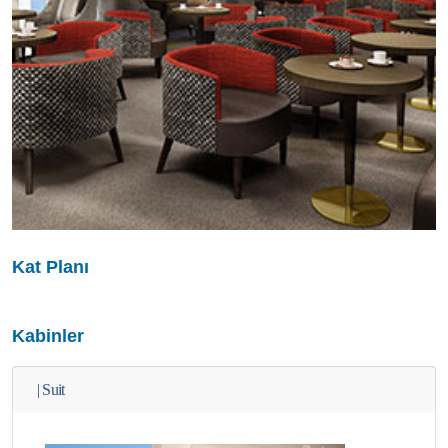
Kat Planı
Kabinler
|
Suit