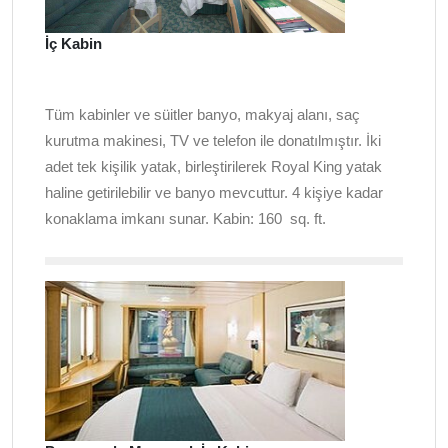
İç Kabin
Tüm kabinler ve süitler banyo, makyaj alanı, saç
kurutma makinesi, TV ve telefon ile donatılmıştır. İki
adet tek kişilik yatak, birleştirilerek Royal King yatak
haline getirilebilir ve banyo mevcuttur. 4 kişiye kadar
konaklama imkanı sunar. Kabin: 160
sq. ft.