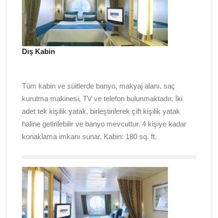
Dış Kabin
Tüm kabin ve süitlerde banyo, makyaj alanı, saç
kurutma makinesi, TV ve telefon bulunmaktadır. İki
adet tek kişilik yatak, birleştirilerek çift kişilik yatak
haline getirilebilir ve banyo mevcuttur. 4 kişiye kadar
konaklama imkanı sunar. Kabin: 180
sq. ft.