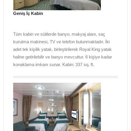
Geniş İç Kabin
Tüm kabin ve süitlerde banyo, makyaj alanı, saç
kurutma makinesi, TV ve telefon bulunmaktadır. İki
adet tek kişilik yatak, birleştirilerek Royal King yatak
haline getirilebilir ve banyo mevcuttur. 6 kişiye kadar
konaklama imkanı sunar. Kabin: 337
sq. ft.