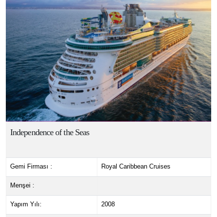
Independence of the Seas
Gemi Firması :
Royal Caribbean Cruises
Menşei :
Yapım Yılı:
2008