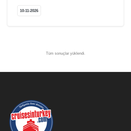
10-11-2026
Tüm sonuçlar yüklendi.