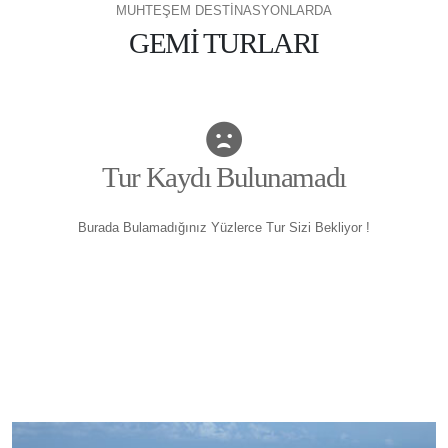
MUHTEŞEM DESTİNASYONLARDA
GEMİ TURLARI
Tur Kaydı Bulunamadı
Burada Bulamadığınız Yüzlerce Tur Sizi Bekliyor !