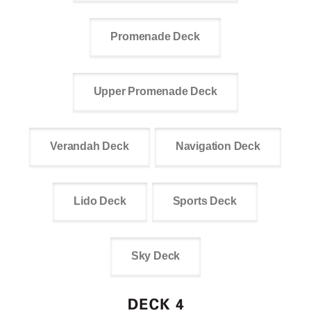
Promenade Deck
Upper Promenade Deck
Verandah Deck
Navigation Deck
Lido Deck
Sports Deck
Sky Deck