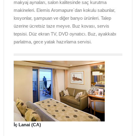
makyaj aynaları, salon kalitesinde saç kurutma
makineleri. Elemis Aromapure`dan kokulu sabunlar,
losyonlar, şampuan ve diğer banyo ürünleri. Talep
üzerine ücretsiz taze meyve. Buz kovası, servis
tepsisi. Düz ekran TV, DVD oynatıcı. Buz, ayakkabı
parlatma, gece yatak hazırlama servisi.
İç Lanai (CA)