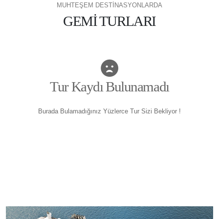
MUHTEŞEM DESTİNASYONLARDA
GEMİ TURLARI
Tur Kaydı Bulunamadı
Burada Bulamadığınız Yüzlerce Tur Sizi Bekliyor !