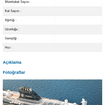
Mürettabat Sayısı :
Kat Sayısı :
Ağırlığı :
Uzunluğu :
Genişliği :
Hızı :
Açıklama
Fotoğraflar