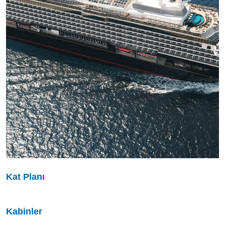
Kat Planı
Kabinler