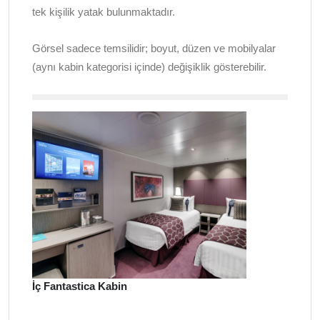
tek kişilik yatak bulunmaktadır.
Görsel sadece temsilidir; boyut, düzen ve mobilyalar
(aynı kabin kategorisi içinde) değişiklik gösterebilir.
İç Fantastica Kabin