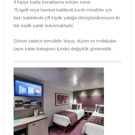
4 kişiye kadar konaklama imkanı sunar
*Engelli veya hareket kabiliyeti kısıtlı misafirler için
bazı kabinlerde çift kişilik yatağa dönüştürülemeyen iki
tek kişilik yatak bulunmaktadır.
Görsel sadece temsilidir; boyut, düzen ve mobilyalar
(aynı kabin kategorisi içinde) değişiklik gösterebilir.