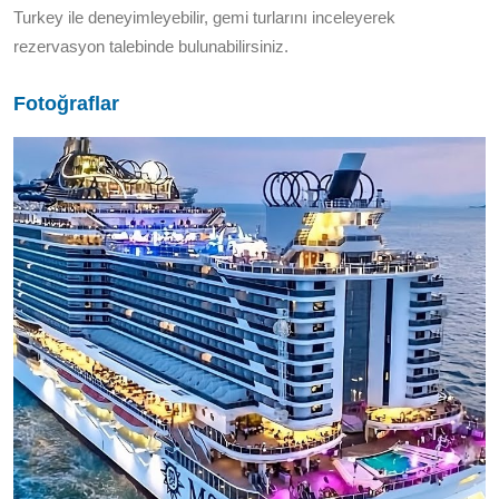
Turkey ile deneyimleyebilir, gemi turlarını inceleyerek
rezervasyon talebinde bulunabilirsiniz.
Fotoğraflar