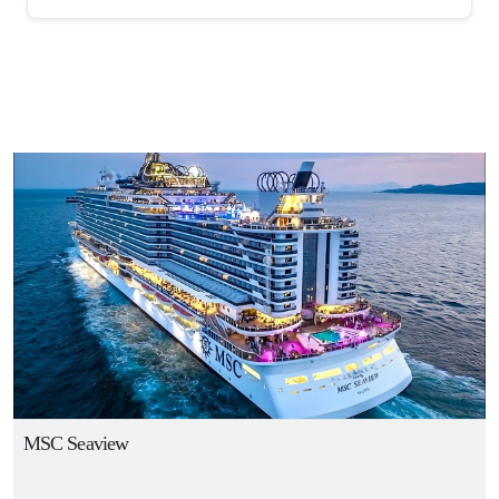
MSC Seaview