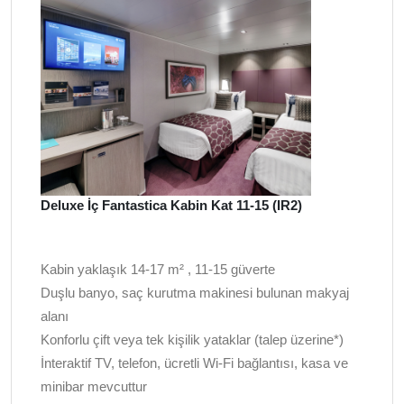
Deluxe İç Fantastica Kabin Kat 11-15 (IR2)
Kabin yaklaşık 14-17 m² , 11-15 güverte
Duşlu banyo, saç kurutma makinesi bulunan makyaj
alanı
Konforlu çift veya tek kişilik yataklar (talep üzerine*)
İnteraktif TV, telefon, ücretli Wi-Fi bağlantısı, kasa ve
minibar mevcuttur