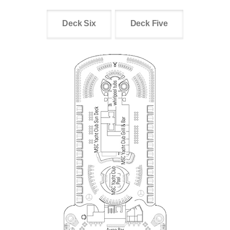
Deck Six
Deck Five