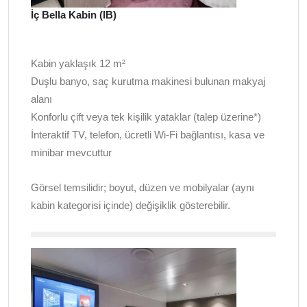
İç Bella Kabin (IB)
Kabin yaklaşık 12 m²
Duşlu banyo, saç kurutma makinesi bulunan makyaj
alanı
Konforlu çift veya tek kişilik yataklar (talep üzerine*)
İnteraktif TV, telefon, ücretli Wi-Fi bağlantısı, kasa ve
minibar mevcuttur
Görsel temsilidir; boyut, düzen ve mobilyalar (aynı
kabin kategorisi içinde) değişiklik gösterebilir.