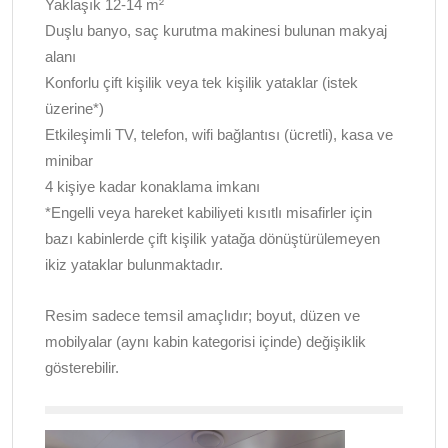
Yaklaşık 12-14 m²
Duşlu banyo, saç kurutma makinesi bulunan makyaj
alanı
Konforlu çift kişilik veya tek kişilik yataklar (istek
üzerine*)
Etkileşimli TV, telefon, wifi bağlantısı (ücretli), kasa ve
minibar
4 kişiye kadar konaklama imkanı
*Engelli veya hareket kabiliyeti kısıtlı misafirler için
bazı kabinlerde çift kişilik yatağa dönüştürülemeyen
ikiz yataklar bulunmaktadır.
Resim sadece temsil amaçlıdır; boyut, düzen ve
mobilyalar (aynı kabin kategorisi içinde) değişiklik
gösterebilir.