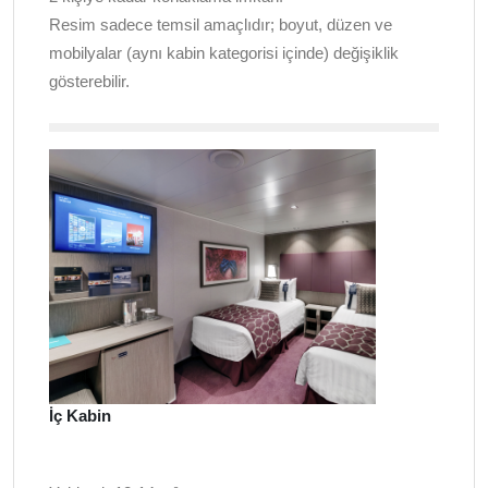
Resim sadece temsil amaçlıdır; boyut, düzen ve
mobilyalar (aynı kabin kategorisi içinde) değişiklik
gösterebilir.
İç Kabin