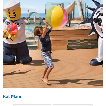
Kat Planı