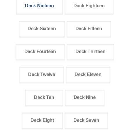
Deck Ninteen
Deck Eighteen
Deck Sixteen
Deck Fifteen
Deck Fourteen
Deck Thirteen
Deck Twelve
Deck Eleven
Deck Ten
Deck Nine
Deck Eight
Deck Seven