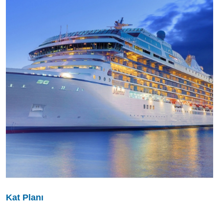
Kat Planı