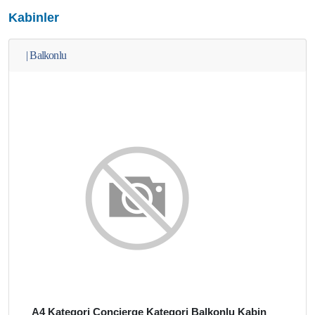
Kabinler
|
Balkonlu
A4 Kategori Concierge Kategori Balkonlu Kabin