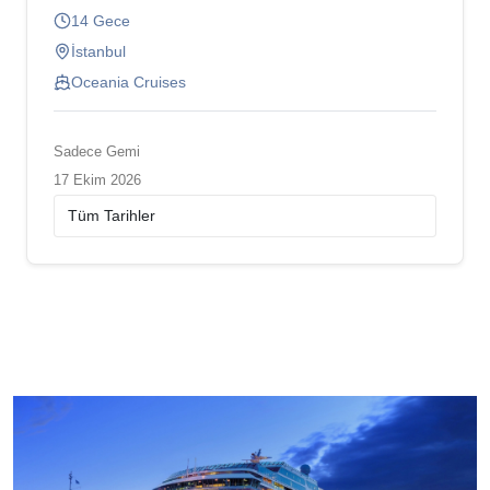
14 Gece
İstanbul
Oceania Cruises
Sadece Gemi
17 Ekim 2026