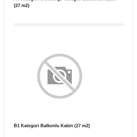
(27 m2)
B1 Kategori Balkonlu Kabin (27 m2)