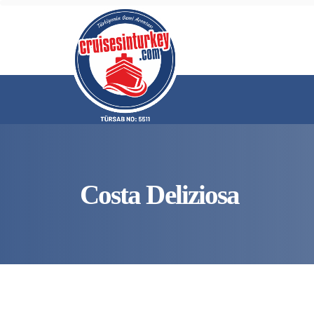
Costa Deliziosa