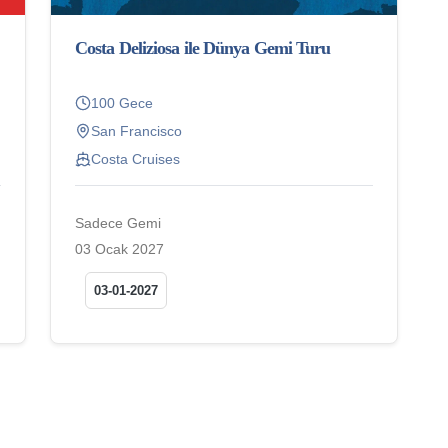
Costa Deliziosa ile Dünya Gemi Turu
100 Gece
San Francisco
Costa Cruises
Sadece Gemi
03 Ocak 2027
03-01-2027