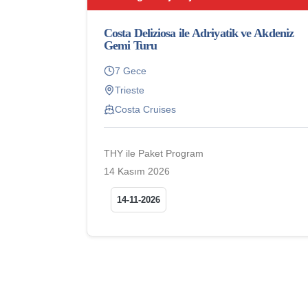
Costa Deliziosa ile Adriyatik ve Akdeniz
Gemi Turu
7 Gece
Trieste
Costa Cruises
THY ile Paket Program
14 Kasım 2026
14-11-2026