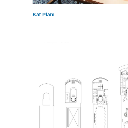
Kat Planı