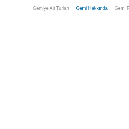
Gemiye Ait Turları
Gemi Hakkında
Gemi R