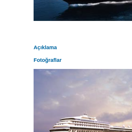
Açıklama
Fotoğraflar