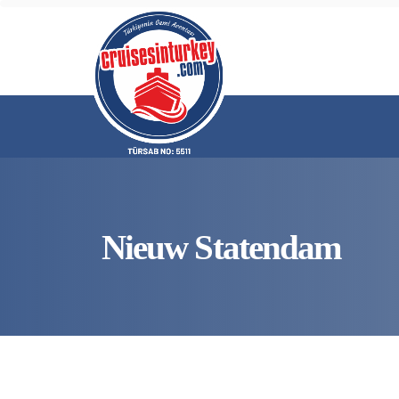
Nieuw Statendam