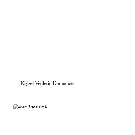
Kişisel Verilerin Korunması