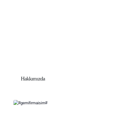
Hakkımızda