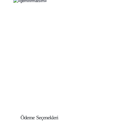
Ödeme Seçenekleri