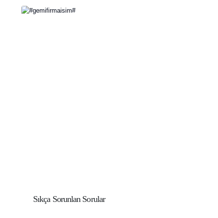
Sıkça Sorunlan Sorular