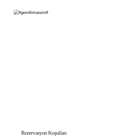
Rezervasyon Koşulları