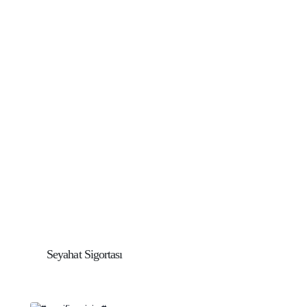
Seyahat Sigortası