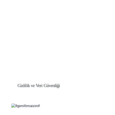
Gizlilik ve Veri Güvenliği