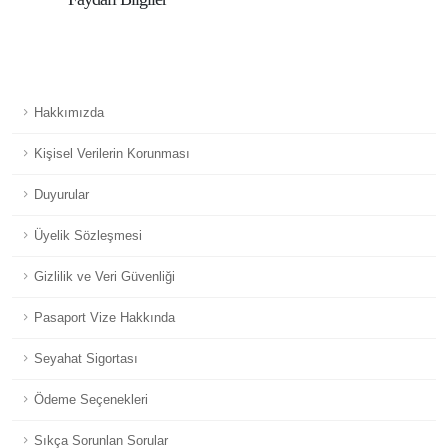
Hakkımızda
Kişisel Verilerin Korunması
Duyurular
Üyelik Sözleşmesi
Gizlilik ve Veri Güvenliği
Pasaport Vize Hakkında
Seyahat Sigortası
Ödeme Seçenekleri
Sıkça Sorunlan Sorular