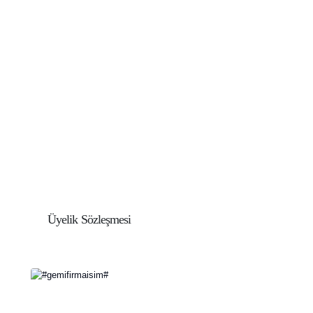
Üyelik Sözleşmesi