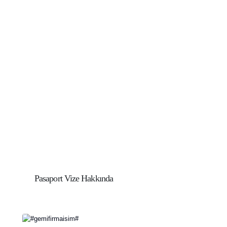
Pasaport Vize Hakkında