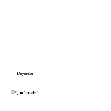
Duyurular