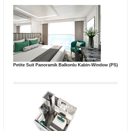
Petite Suit Panoramik Balkonlu Kabin-Window (PS)