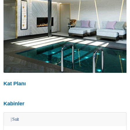
Kat Planı
Kabinler
|
Suit