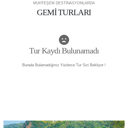
MUHTEŞEM DESTİNASYONLARDA
GEMİ TURLARI
Tur Kaydı Bulunamadı
Burada Bulamadığınız Yüzlerce Tur Sizi Bekliyor !