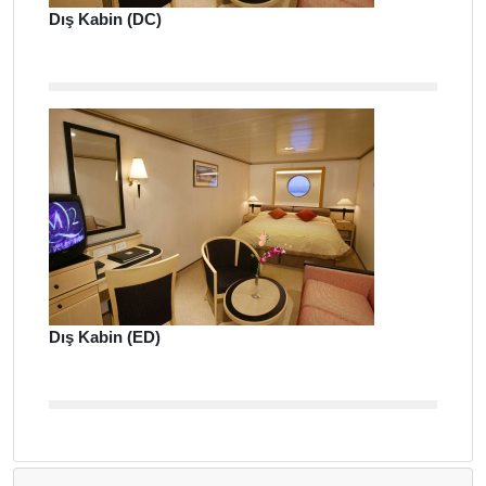
Dış Kabin (DC)
Dış Kabin (ED)