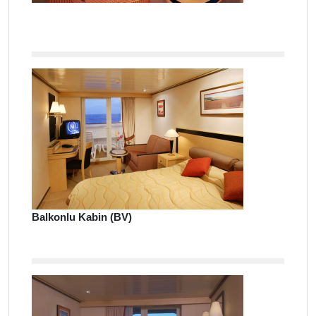
Balkonlu Kabin (BV)