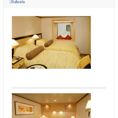
|
Balkonlu