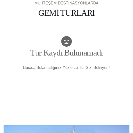
MUHTEŞEM DESTİNASYONLARDA
GEMİ TURLARI
Tur Kaydı Bulunamadı
Burada Bulamadığınız Yüzlerce Tur Sizi Bekliyor !