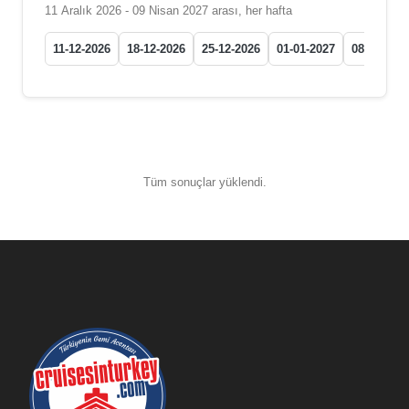
11 Aralık 2026 - 09 Nisan 2027 arası, her hafta
11-12-2026
18-12-2026
25-12-2026
01-01-2027
08-01-202
Tüm sonuçlar yüklendi.