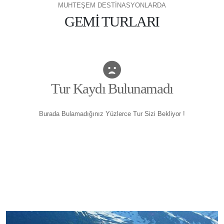
MUHTEŞEM DESTİNASYONLARDA
GEMİ TURLARI
Tur Kaydı Bulunamadı
Burada Bulamadığınız Yüzlerce Tur Sizi Bekliyor !