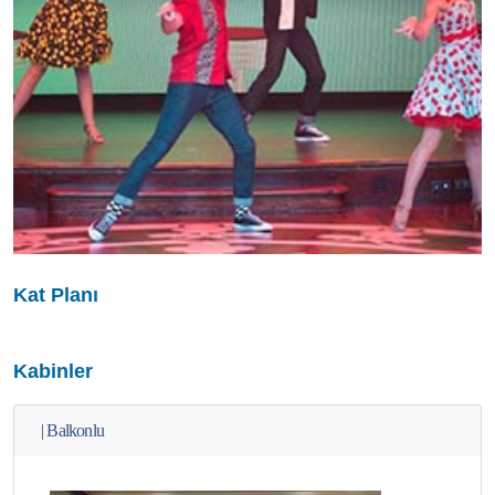
Kat Planı
Kabinler
|
Balkonlu