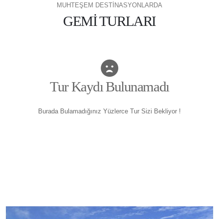
MUHTEŞEM DESTİNASYONLARDA
GEMİ TURLARI
Tur Kaydı Bulunamadı
Burada Bulamadığınız Yüzlerce Tur Sizi Bekliyor !