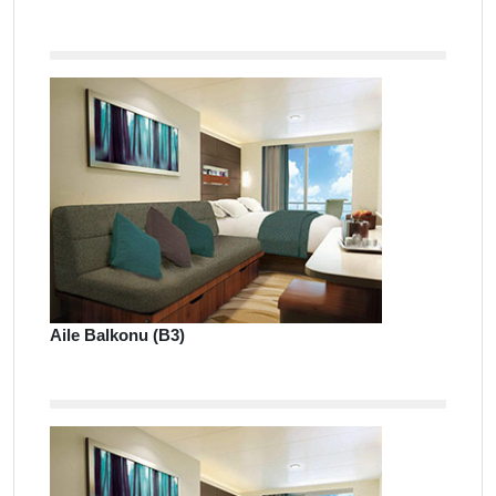
Aile Balkonu (B3)