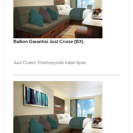
Balkon Garantisi Just Cruise (BX)
Just Cruise: Promosyonlu kabin fiyatı.