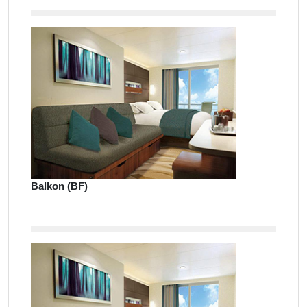
Balkon (BF)