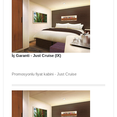
İç Garanti - Just Cruise (IX)
Promosyonlu fiyat kabini - Just Cruise