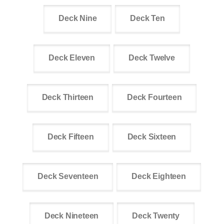
Deck Nine
Deck Ten
Deck Eleven
Deck Twelve
Deck Thirteen
Deck Fourteen
Deck Fifteen
Deck Sixteen
Deck Seventeen
Deck Eighteen
Deck Nineteen
Deck Twenty