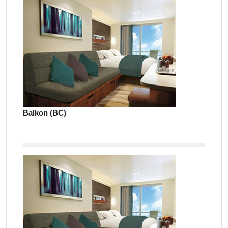
Balkon (BC)