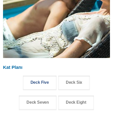
Kat Planı
Deck Five
Deck Six
Deck Seven
Deck Eight