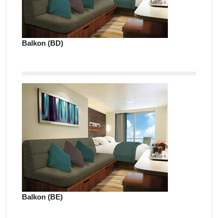
Balkon (BD)
Balkon (BE)