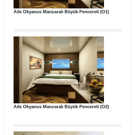
Aile Okyanus Manzaralı Büyük Pencereli (O1)
Aile Okyanus Manzaralı Büyük Pencereli (O2)