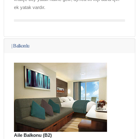
ek yatak vardır.
|
Balkonlu
Aile Balkonu (B2)