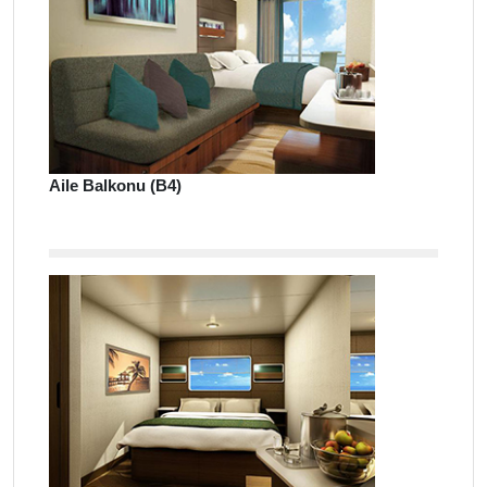
Aile Balkonu (B4)