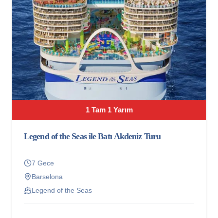
1 Tam 1 Yarım
Legend of the Seas ile Batı Akdeniz Turu
7 Gece
Barselona
Legend of the Seas