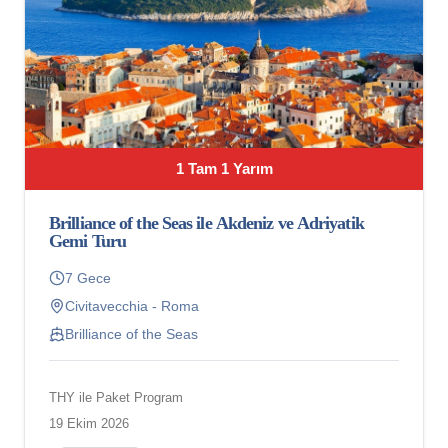
1 Tam 1 Yarım
Brilliance of the Seas ile Akdeniz ve Adriyatik
Gemi Turu
7 Gece
Civitavecchia - Roma
Brilliance of the Seas
THY ile Paket Program
19 Ekim 2026