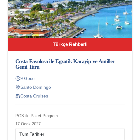
Türkçe Rehberli
Costa Favolosa ile Egzotik Karayip ve Antiller
Gemi Turu
9 Gece
Santo Domingo
Costa Cruises
PGS ile Paket Program
17 Ocak 2027