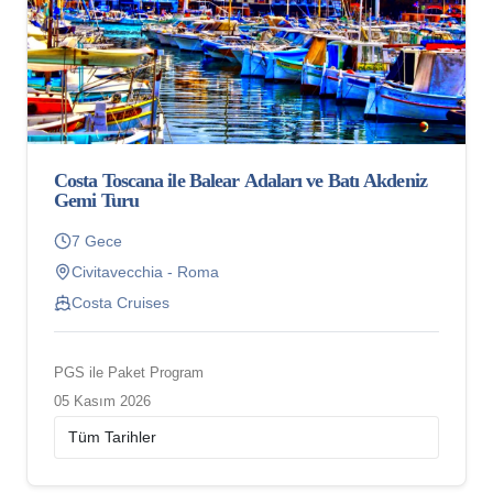
Costa Toscana ile Balear Adaları ve Batı Akdeniz
Gemi Turu
7 Gece
Civitavecchia - Roma
Costa Cruises
PGS ile Paket Program
05 Kasım 2026