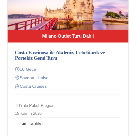
Milano Outlet Turu Dahil
Costa Fascinosa ile Akdeniz, Cebelitarık ve
Portekiz Gemi Turu
10 Gece
Savona - İtalya
Costa Cruises
THY ile Paket Program
15 Kasım 2026