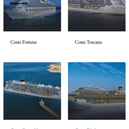
Costa Fortuna
Costa Toscana