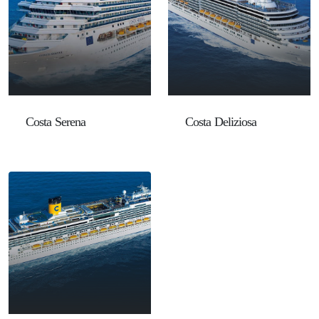
Costa Serena
Costa Deliziosa