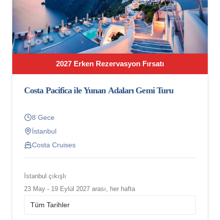
2027 Erken Rezervasyon Fırsatı
Costa Pacifica ile Yunan Adaları Gemi Turu
8 Gece
İstanbul
Costa Cruises
İstanbul çıkışlı
23 May - 19 Eylül 2027 arası, her hafta