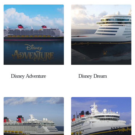
Disney Adventure
Disney Dream