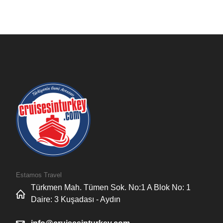
Estamos Travel
Türkmen Mah. Tümen Sok. No:1 A Blok No: 1
Daire: 3 Kuşadası - Aydın