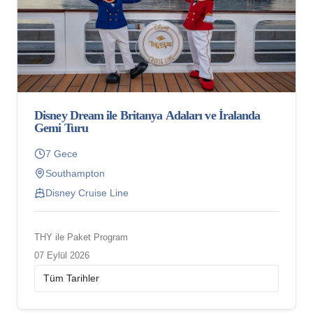
Disney Dream ile Britanya Adaları ve İralanda
Gemi Turu
7 Gece
Southampton
Disney Cruise Line
THY ile Paket Program
07 Eylül 2026