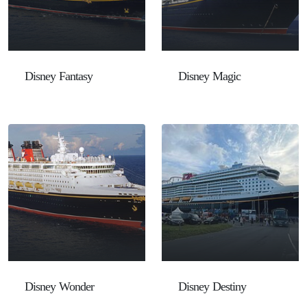
Disney Fantasy
Disney Magic
Disney Wonder
Disney Destiny