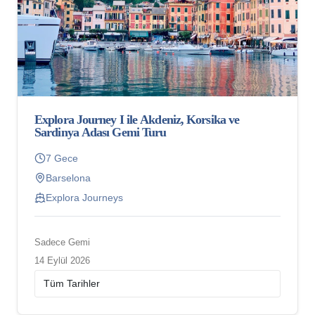
Explora Journey I ile Akdeniz, Korsika ve
Sardinya Adası Gemi Turu
7 Gece
Barselona
Explora Journeys
Sadece Gemi
14 Eylül 2026