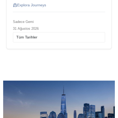
Explora Journeys
Sadece Gemi
31 Ağustos 2026