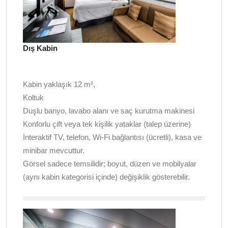
Dış Kabin
Kabin yaklaşık 12 m²,
Koltuk
Duşlu banyo, lavabo alanı ve saç kurutma makinesi
Konforlu çift veya tek kişilik yataklar (talep üzerine)
İnteraktif TV, telefon, Wi-Fi bağlantısı (ücretli), kasa ve
minibar mevcuttur.
Görsel sadece temsilidir; boyut, düzen ve mobilyalar
(aynı kabin kategorisi içinde) değişiklik gösterebilir.