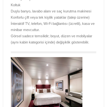
Koltuk
Duşlu banyo, lavabo alanı ve saç kurutma makinesi
Konforlu çift veya tek kişilik yataklar (talep üzerine)
İnteraktif TV, telefon, Wi-Fi bağlantısı (ücretli), kasa ve
minibar mevcuttur.
Görsel sadece temsilidir; boyut, düzen ve mobilyalar
(aynı kabin kategorisi içinde) değişiklik gösterebilir.