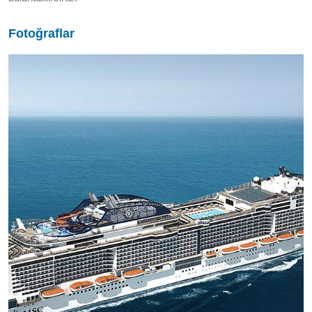
Fotoğraflar