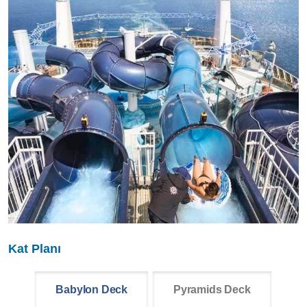
Kat Planı
Babylon Deck
Pyramids Deck