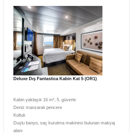
Deluxe Dış Fantastica Kabin Kat 5 (OR1)
Kabin yaklaşık 16 m², 5. güverte
Deniz manzaralı pencere
Koltuk
Duşlu banyo, saç kurutma makinesi bulunan makyaj
alanı