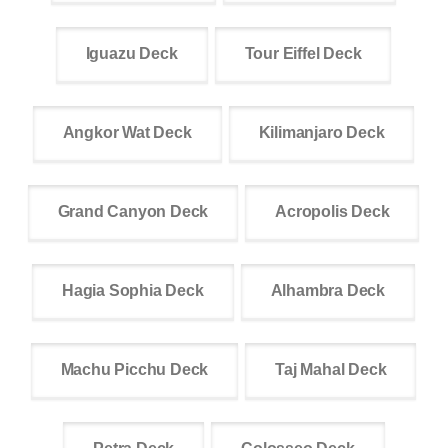
Iguazu Deck
Tour Eiffel Deck
Angkor Wat Deck
Kilimanjaro Deck
Grand Canyon Deck
Acropolis Deck
Hagia Sophia Deck
Alhambra Deck
Machu Picchu Deck
Taj Mahal Deck