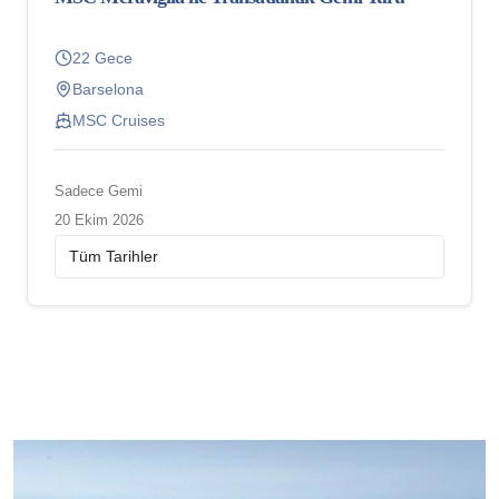
22 Gece
Barselona
MSC Cruises
Sadece Gemi
20 Ekim 2026