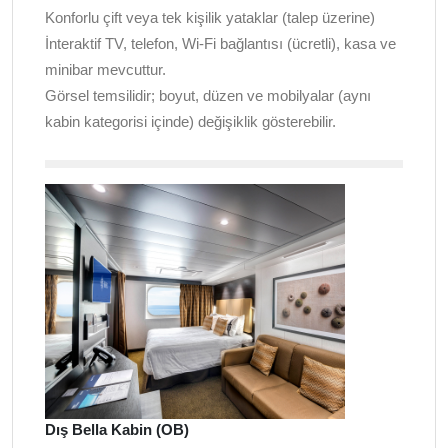
Konforlu çift veya tek kişilik yataklar (talep üzerine)
İnteraktif TV, telefon, Wi-Fi bağlantısı (ücretli), kasa ve
minibar mevcuttur.
Görsel temsilidir; boyut, düzen ve mobilyalar (aynı
kabin kategorisi içinde) değişiklik gösterebilir.
Dış Bella Kabin (OB)