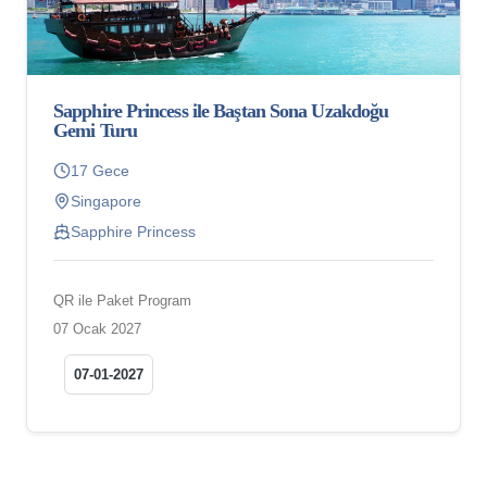
Sapphire Princess ile Baştan Sona Uzakdoğu
Gemi Turu
17 Gece
Singapore
Sapphire Princess
QR ile Paket Program
07 Ocak 2027
07-01-2027