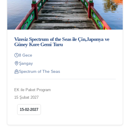
Vizesiz Spectrum of the Seas ile Çin,Japonya ve
Güney Kore Gemi Turu
8 Gece
Şangay
Spectrum of The Seas
EK ile Paket Program
15 Şubat 2027
15-02-2027