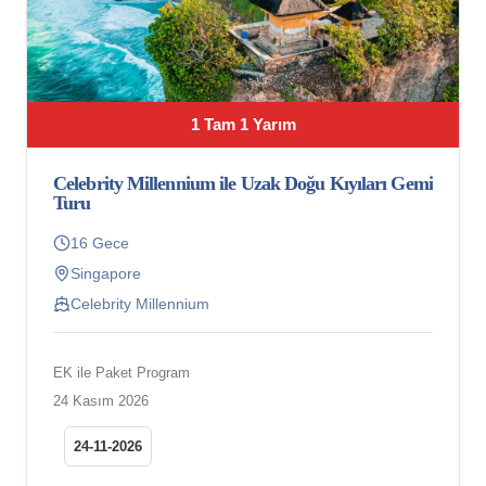
1 Tam 1 Yarım
Celebrity Millennium ile Uzak Doğu Kıyıları Gemi
Turu
16 Gece
Singapore
Celebrity Millennium
EK ile Paket Program
24 Kasım 2026
24-11-2026