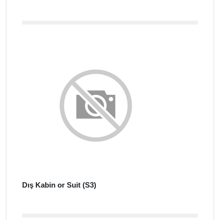
Dış Kabin or Suit (S3)