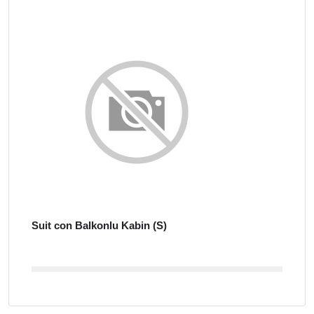
Suit con Balkonlu Kabin (S)