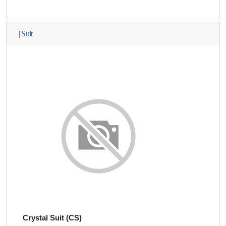
|
Suit
Crystal Suit (CS)