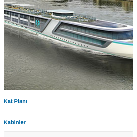
Kat Planı
Kabinler