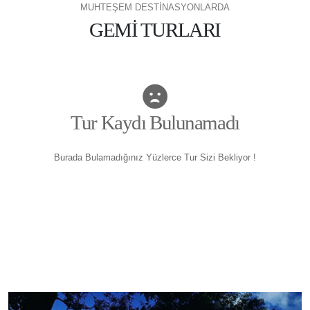
MUHTEŞEM DESTİNASYONLARDA
GEMİ TURLARI
Tur Kaydı Bulunamadı
Burada Bulamadığınız Yüzlerce Tur Sizi Bekliyor !