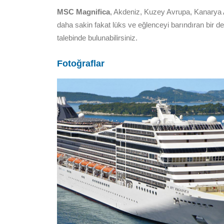
MSC Magnifica
, Akdeniz, Kuzey Avrupa, Kanarya 
daha sakin fakat lüks ve eğlenceyi barındıran bir
talebinde bulunabilirsiniz.
Fotoğraflar