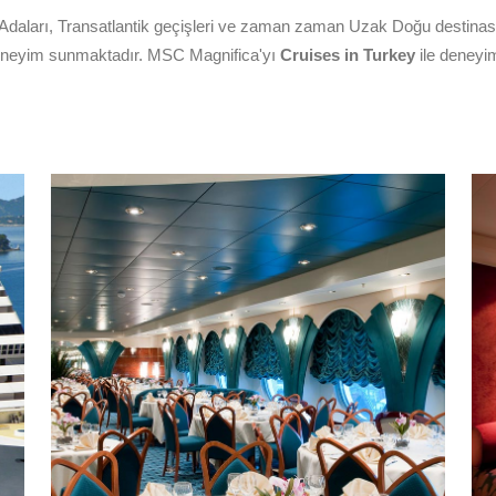
Adaları, Transatlantik geçişleri ve zaman zaman Uzak Doğu destinas
 deneyim sunmaktadır. MSC Magnifica'yı
Cruises in Turkey
ile deneyim