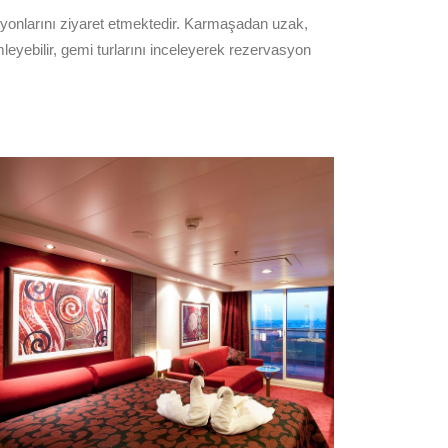
yonlarını ziyaret etmektedir. Karmaşadan uzak,
leyebilir, gemi turlarını inceleyerek rezervasyon