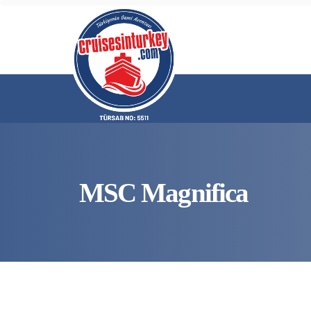
MSC Magnifica