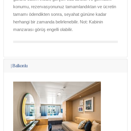
konumu, rezervasyonunuz tamamlandıktan ve ücretin
tamamı ödendikten sonra, seyahat gününe kadar
herhangi bir zamanda belirlenebilir. Not: Kabinin
manzarası görüş engelli olabilir.
|
Balkonlu