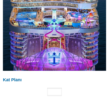
Kat Planı