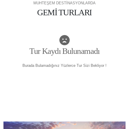
MUHTEŞEM DESTİNASYONLARDA
GEMİ TURLARI
Tur Kaydı Bulunamadı
Burada Bulamadığınız Yüzlerce Tur Sizi Bekliyor !