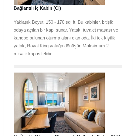
Bağlantılı İç Kabin (CI)
Yaklaşık Boyut: 150 - 170 sq. ft. Bu kabinler, bitişik
odaya açılan bir kapı sunar. Yatak, tuvalet masası ve
kanepe bulunan oturma alanı olan oda. İki tek kişilik
yatak, Royal King yatağa dönüşür. Maksimum 2
misafir kapasitelidir.