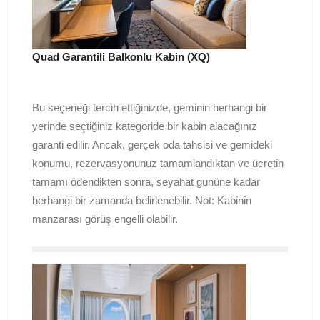
Quad Garantili Balkonlu Kabin (XQ)
Bu seçeneği tercih ettiğinizde, geminin herhangi bir
yerinde seçtiğiniz kategoride bir kabin alacağınız
garanti edilir. Ancak, gerçek oda tahsisi ve gemideki
konumu, rezervasyonunuz tamamlandıktan ve ücretin
tamamı ödendikten sonra, seyahat gününe kadar
herhangi bir zamanda belirlenebilir. Not: Kabinin
manzarası görüş engelli olabilir.