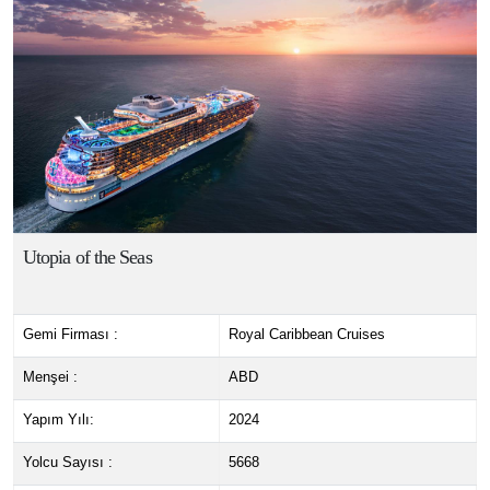
Utopia of the Seas
Gemi Firması :
Royal Caribbean Cruises
Menşei :
ABD
Yapım Yılı:
2024
Yolcu Sayısı :
5668