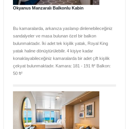
Okyanus Manzaralı Balkonlu Kabin
Bu kamaralarda, arkanıza yaslanıp dinlenebileceğiniz
sandalyeler ve masa bulunan özel bir balkon
bulunmaktadır. İki adet tek kişilik yatak, Royal King
yatak haline dönüştürülebilir. 4 kişiye kadar
konaklayabileceğiniz kamaralarda bir adet çift kişilik
çekyat bulunmaktadır. Kamara: 181 - 191 ft² Balkon:
50 ft²