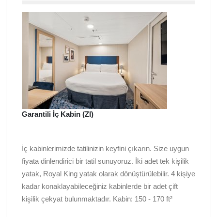
Garantili İç Kabin (ZI)
İç kabinlerimizde tatilinizin keyfini çıkarın. Size uygun
fiyata dinlendirici bir tatil sunuyoruz. İki adet tek kişilik
yatak, Royal King yatak olarak dönüştürülebilir. 4 kişiye
kadar konaklayabileceğiniz kabinlerde bir adet çift
kişilik çekyat bulunmaktadır. Kabin: 150 - 170 ft²