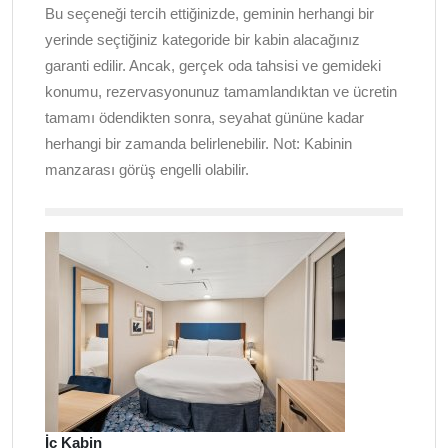
Bu seçeneği tercih ettiğinizde, geminin herhangi bir
yerinde seçtiğiniz kategoride bir kabin alacağınız
garanti edilir. Ancak, gerçek oda tahsisi ve gemideki
konumu, rezervasyonunuz tamamlandıktan ve ücretin
tamamı ödendikten sonra, seyahat gününe kadar
herhangi bir zamanda belirlenebilir. Not: Kabinin
manzarası görüş engelli olabilir.
İç Kabin