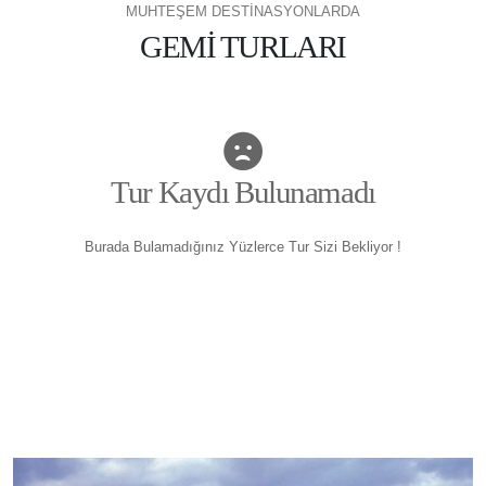
MUHTEŞEM DESTİNASYONLARDA
GEMİ TURLARI
Tur Kaydı Bulunamadı
Burada Bulamadığınız Yüzlerce Tur Sizi Bekliyor !