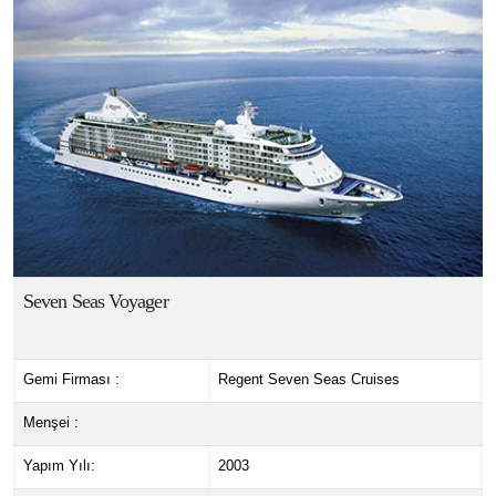
Seven Seas Voyager
Gemi Firması :
Regent Seven Seas Cruises
Menşei :
Yapım Yılı:
2003