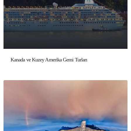
Kanada ve Kuzey Amerika Gemi Turları