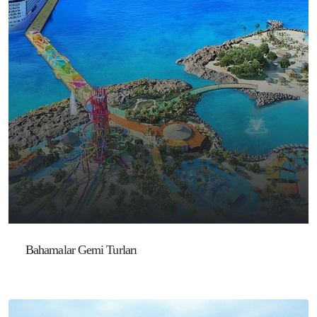
Bahamalar Gemi Turları