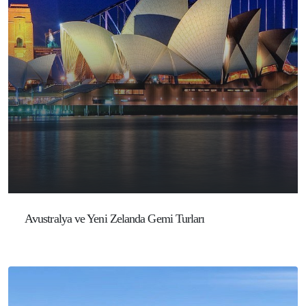
Avustralya ve Yeni Zelanda Gemi Turları