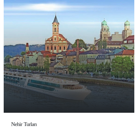
Nehir Turları