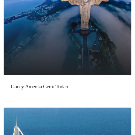
Güney Amerika Gemi Turları