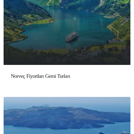
Norveç Fiyortları Gemi Turları