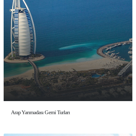
Arap Yarımadası Gemi Turları