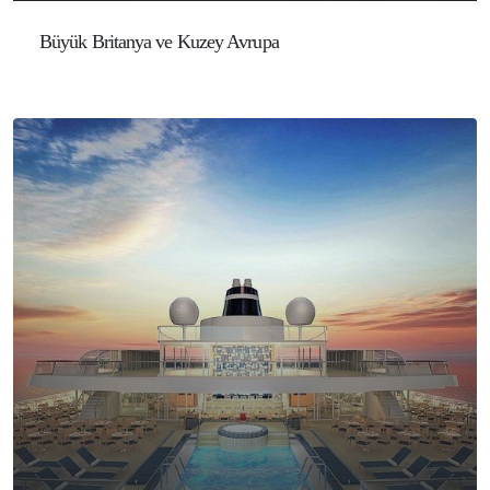
Büyük Britanya ve Kuzey Avrupa