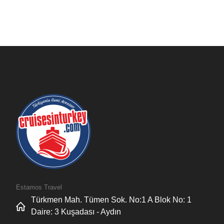
Estamos Travel
Türkmen Mah. Tümen Sok. No:1 A Blok No: 1
Daire: 3 Kuşadası - Aydın