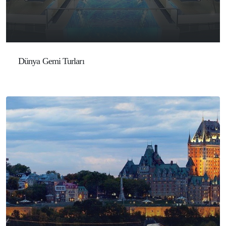
Dünya Gemi Turları