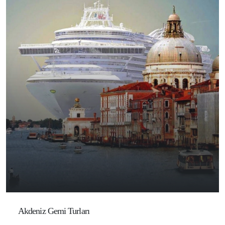
Akdeniz Gemi Turları