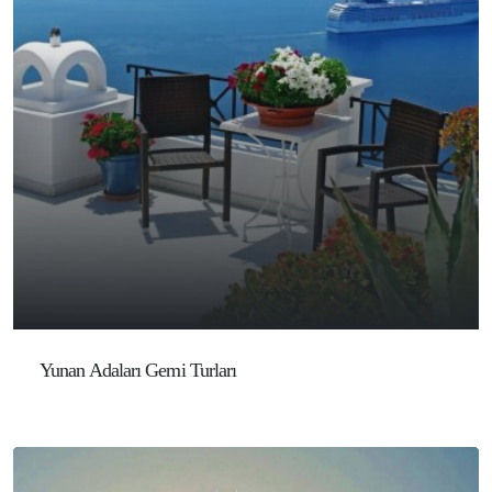
Yunan Adaları Gemi Turları