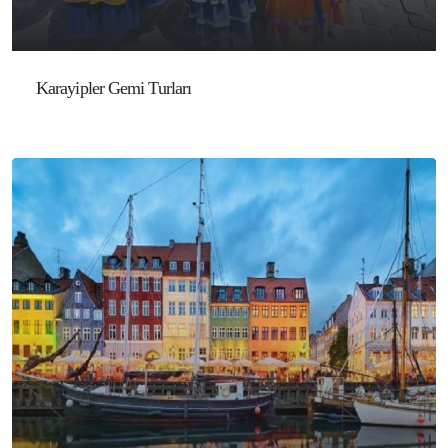
Karayipler Gemi Turları