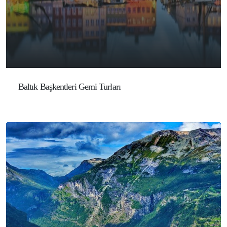
Baltık Başkentleri Gemi Turları