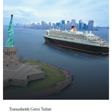
Transatlantik Gemi Turları