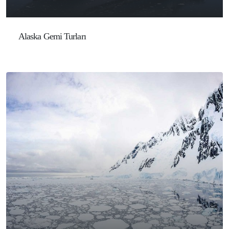
Alaska Gemi Turları