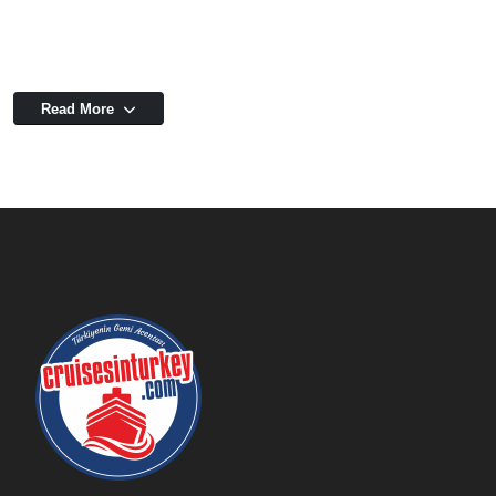
Read More