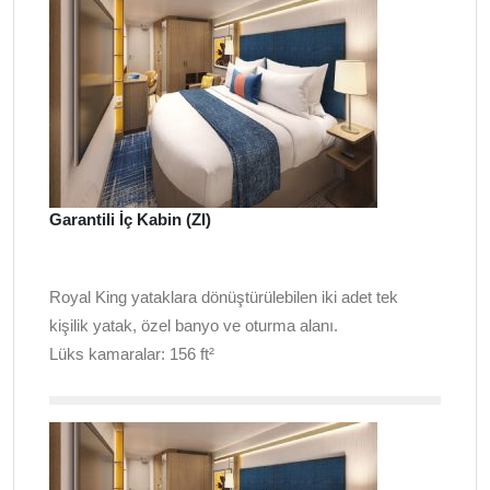
Garantili İç Kabin (ZI)
Royal King yataklara dönüştürülebilen iki adet tek
kişilik yatak, özel banyo ve oturma alanı.
Lüks kamaralar: 156 ft²