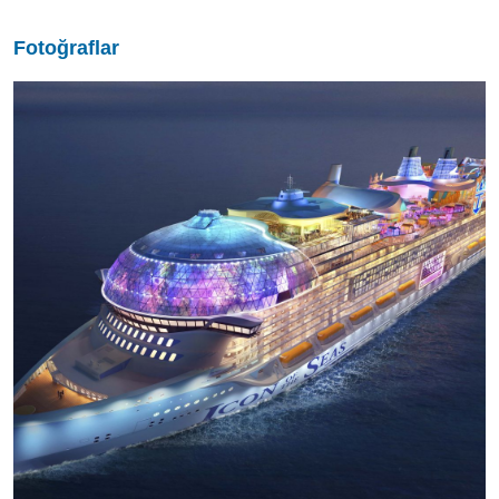
Fotoğraflar