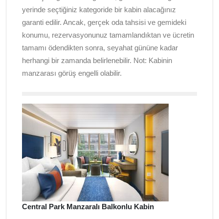
yerinde seçtiğiniz kategoride bir kabin alacağınız
garanti edilir. Ancak, gerçek oda tahsisi ve gemideki
konumu, rezervasyonunuz tamamlandıktan ve ücretin
tamamı ödendikten sonra, seyahat gününe kadar
herhangi bir zamanda belirlenebilir. Not: Kabinin
manzarası görüş engelli olabilir.
Central Park Manzaralı Balkonlu Kabin