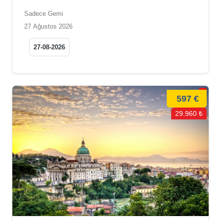
Sadece Gemi
27 Ağustos 2026
27-08-2026
597 €
29.960 ₺