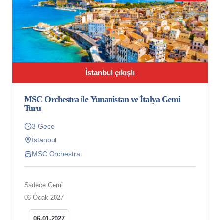
İstanbul çıkışlı
MSC Orchestra ile Yunanistan ve İtalya Gemi
Turu
3 Gece
İstanbul
MSC Orchestra
Sadece Gemi
06 Ocak 2027
06-01-2027