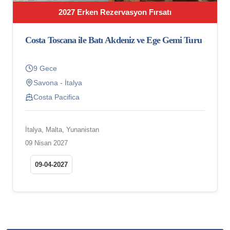
2027 Erken Rezervasyon Fırsatı
Costa Toscana ile Batı Akdeniz ve Ege Gemi Turu
9 Gece
Savona - İtalya
Costa Pacifica
İtalya, Malta, Yunanistan
09 Nisan 2027
09-04-2027