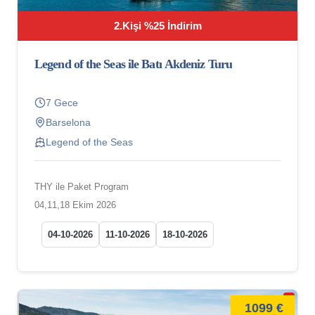
2.Kişi %25 İndirim
Legend of the Seas ile Batı Akdeniz Turu
7 Gece
Barselona
Legend of the Seas
THY ile Paket Program
04,11,18 Ekim 2026
04-10-2026
11-10-2026
18-10-2026
1099 €