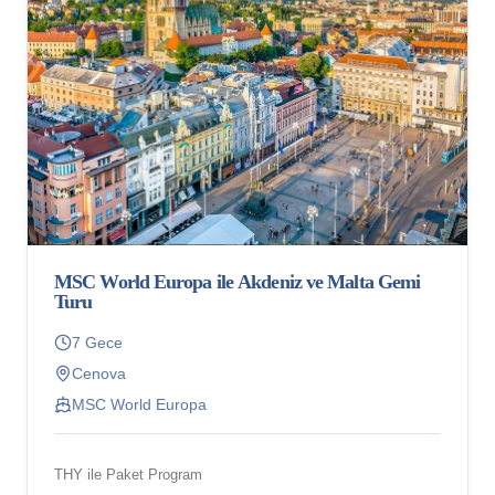
MSC World Europa ile Akdeniz ve Malta Gemi
Turu
7 Gece
Cenova
MSC World Europa
THY ile Paket Program