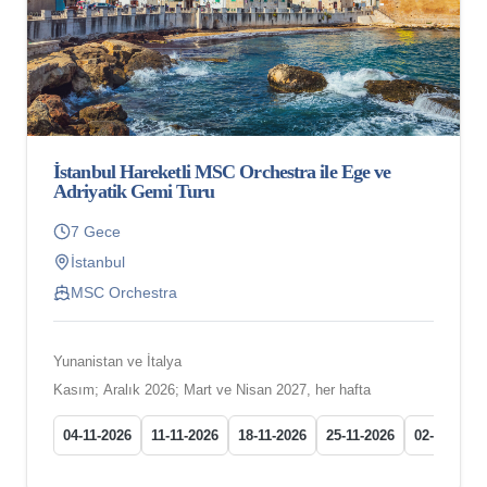
İstanbul Hareketli MSC Orchestra ile Ege ve
Adriyatik Gemi Turu
7 Gece
İstanbul
MSC Orchestra
Yunanistan ve İtalya
Kasım; Aralık 2026; Mart ve Nisan 2027, her hafta
04-11-2026
11-11-2026
18-11-2026
25-11-2026
02-12-2026