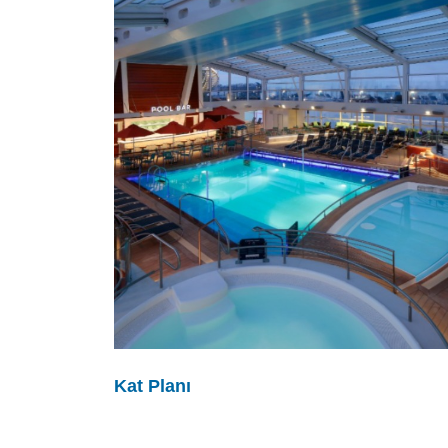
Kat Planı