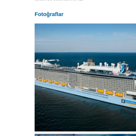
Fotoğraflar