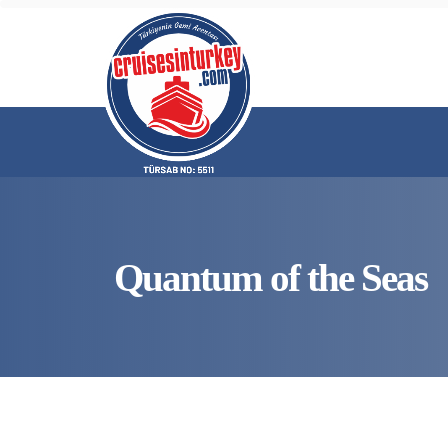
Quantum of the Seas