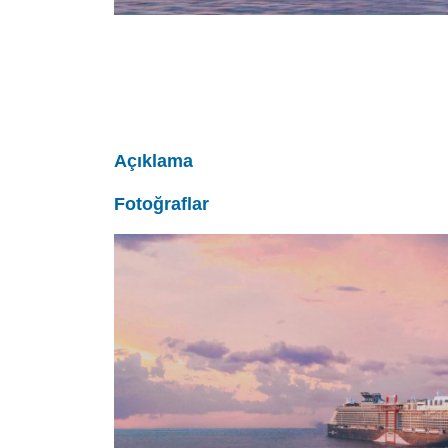
Açıklama
Fotoğraflar