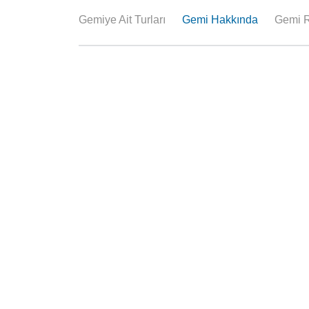
Gemiye Ait Turları
Gemi Hakkında
Gemi R