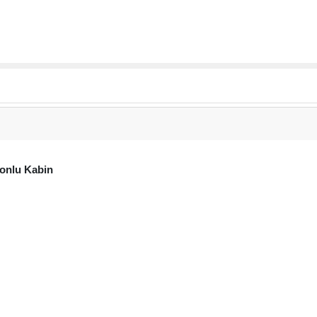
onlu Kabin