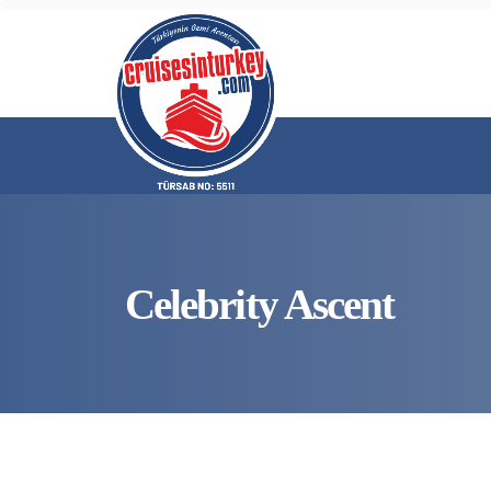
Celebrity Ascent