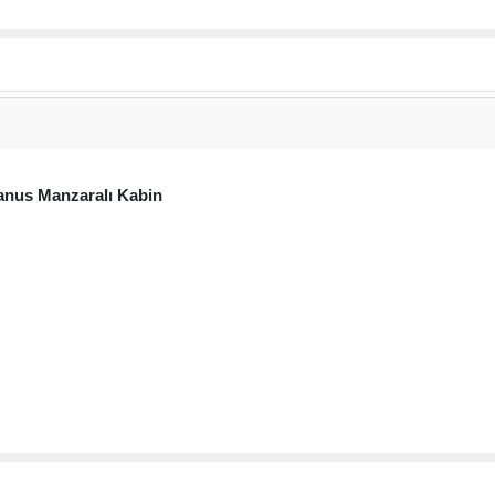
nus Manzaralı Kabin