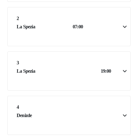
2
La Spezia
07:00
3
La Spezia
19:00
4
Denizde