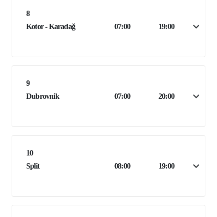
8
Kotor - Karadağ
07:00
19:00
9
Dubrovnik
07:00
20:00
10
Split
08:00
19:00