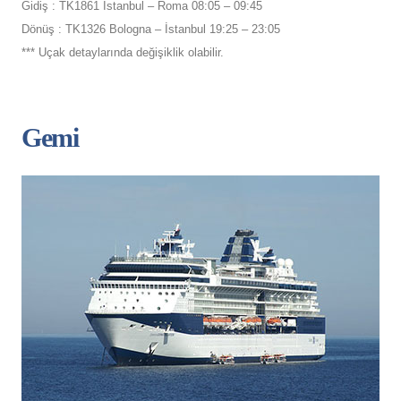
Gidiş : TK1861 İstanbul – Roma 08:05 – 09:45
Dönüş : TK1326 Bologna – İstanbul 19:25 – 23:05
*** Uçak detaylarında değişiklik olabilir.
Gemi