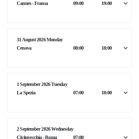
Cannes - Fransa
09:00
19:00
31 August 2026 Monday
Cenova
08:00
18:00
1 September 2026 Tuesday
La Spezia
07:00
18:00
2 September 2026 Wednesday
Civitavecchia - Roma
07:00