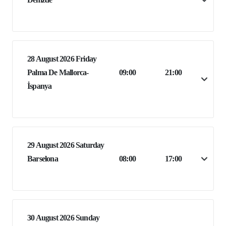
28 August 2026 Friday
Palma De Mallorca-
09:00
21:00
İspanya
29 August 2026 Saturday
Barselona
08:00
17:00
30 August 2026 Sunday