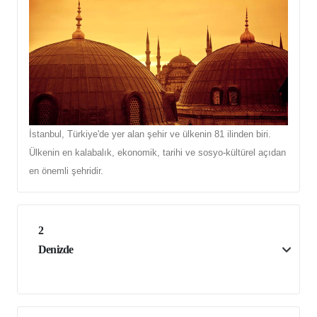
İstanbul, Türkiye'de yer alan şehir ve ülkenin 81 ilinden biri.
Ülkenin en kalabalık, ekonomik, tarihi ve sosyo-kültürel açıdan
en önemli şehridir.
2
Denizde