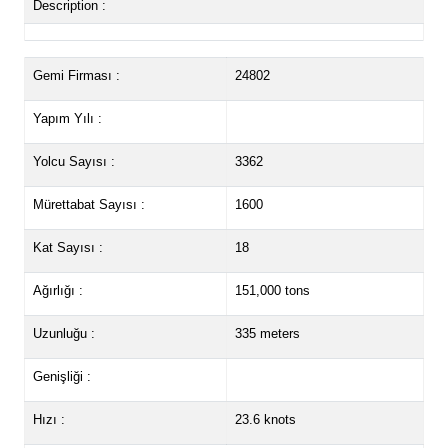
Description :
Gemi Firması :
24802
Yapım Yılı :
Yolcu Sayısı :
3362
Mürettabat Sayısı :
1600
Kat Sayısı :
18
Ağırlığı :
151,000 tons
Uzunluğu :
335 meters
Genişliği :
Hızı :
23.6 knots