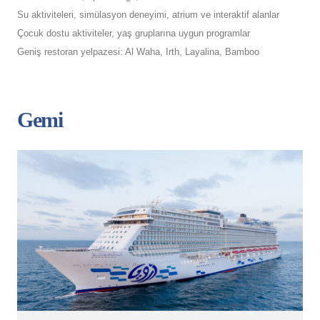
Su aktiviteleri, simülasyon deneyimi, atrium ve interaktif alanlar
Çocuk dostu aktiviteler, yaş gruplarına uygun programlar
Geniş restoran yelpazesi: Al Waha, Irth, Layalina, Bamboo
Gemi