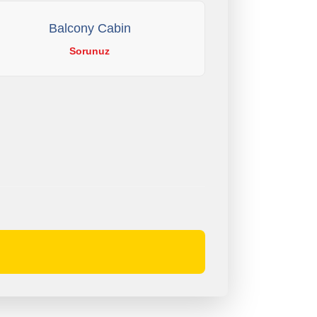
Balcony Cabin
Sorunuz