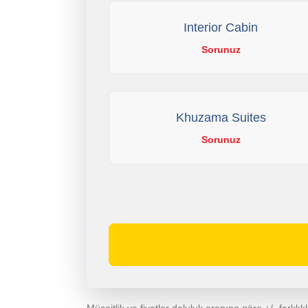
Interior Cabin
Sorunuz
Khuzama Suites
Sorunuz