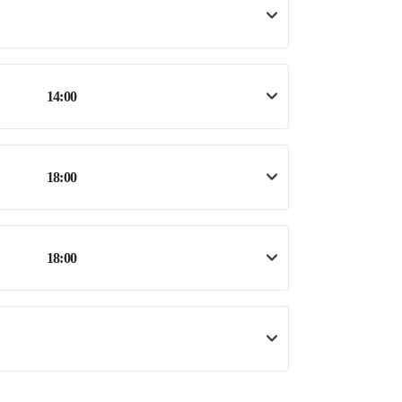
14:00
18:00
18:00