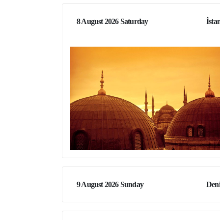
8 August 2026 Saturday
İsta
9 August 2026 Sunday
Den