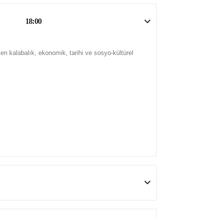
18:00
n en kalabalık, ekonomik, tarihi ve sosyo-kültürel