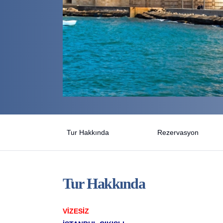
Tur Hakkında
Rezervasyon
Tur Hakkında
VİZESİZ