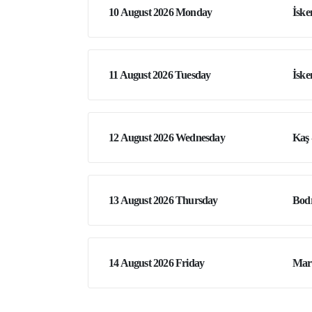
10 August 2026 Monday
İske
11 August 2026 Tuesday
İske
12 August 2026 Wednesday
Kaş 
13 August 2026 Thursday
Bod
14 August 2026 Friday
Marm