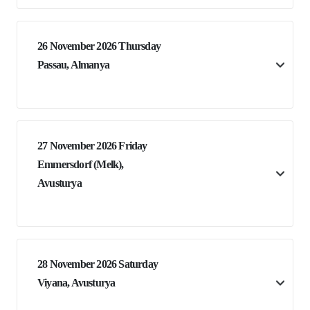
26 November 2026 Thursday
Passau, Almanya
27 November 2026 Friday
Emmersdorf (Melk),
Avusturya
28 November 2026 Saturday
Viyana, Avusturya