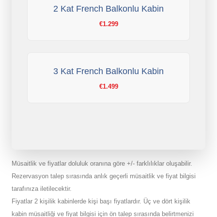
2 Kat French Balkonlu Kabin
€1.299
3 Kat French Balkonlu Kabin
€1.499
Müsaitlik ve fiyatlar doluluk oranına göre +/- farklılıklar oluşabilir.
Rezervasyon talep sırasında anlık geçerli müsaitlik ve fiyat bilgisi
tarafınıza iletilecektir.
Fiyatlar 2 kişilik kabinlerde kişi başı fiyatlardır. Üç ve dört kişilik
kabin müsaitliği ve fiyat bilgisi için ön talep sırasında belirtmenizi