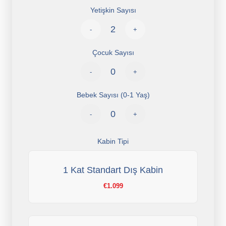
Yetişkin Sayısı
-
+
Çocuk Sayısı
-
+
Bebek Sayısı (0-1 Yaş)
-
+
Kabin Tipi
1 Kat Standart Dış Kabin
€1.099