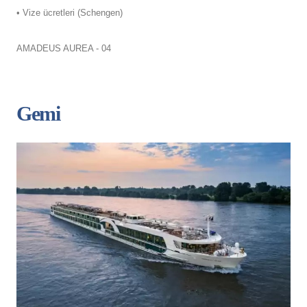
• Vize ücretleri (Schengen)
AMADEUS AUREA - 04
Gemi