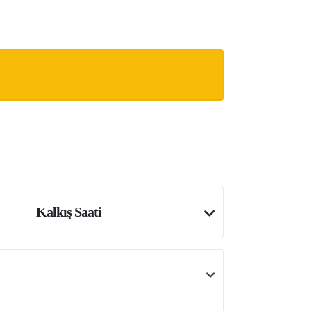
Kalkış Saati